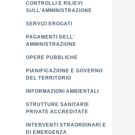
CONTROLLI E RILIEVI
SULL'AMMINISTRAZIONE
SERVIZI EROGATI
PAGAMENTI DELL'
AMMINISTRAZIONE
OPERE PUBBLICHE
PIANIFICAZIONE E GOVERNO
DEL TERRITORIO
INFORMAZIONI AMBIENTALI
STRUTTURE SANITARIE
PRIVATE ACCREDITATE
INTERVENTI STRAORDINARI E
DI EMERGENZA