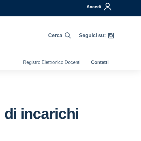
Accedi
Cerca
Seguici su:
Registro Elettronico Docenti
Contatti
i di incarichi