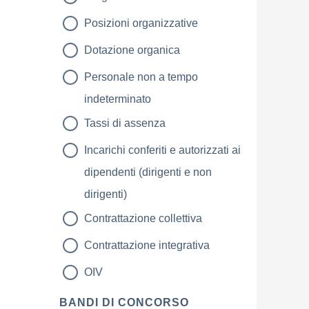
Posizioni organizzative
Dotazione organica
Personale non a tempo
indeterminato
Tassi di assenza
Incarichi conferiti e autorizzati ai
dipendenti (dirigenti e non
dirigenti)
Contrattazione collettiva
Contrattazione integrativa
OIV
BANDI DI CONCORSO