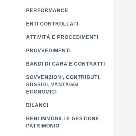
PERFORMANCE
ENTI CONTROLLATI
ATTIVITÀ E PROCEDIMENTI
PROVVEDIMENTI
BANDI DI GARA E CONTRATTI
SOVVENZIONI, CONTRIBUTI,
SUSSIDI, VANTAGGI
ECONOMICI
BILANCI
BENI IMMOBILI E GESTIONE
PATRIMONIO