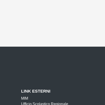
LINK ESTERNI
MIM
Ufficio Scolastico Regionale