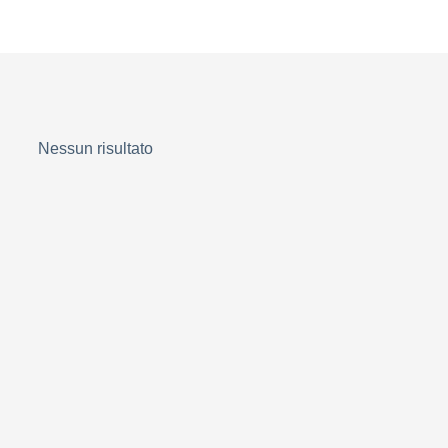
Nessun risultato