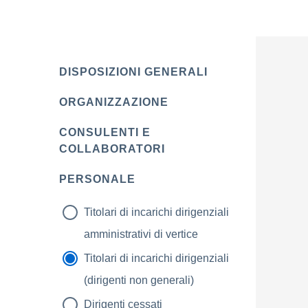
DISPOSIZIONI GENERALI
ORGANIZZAZIONE
CONSULENTI E
COLLABORATORI
PERSONALE
Titolari di incarichi dirigenziali
amministrativi di vertice
Titolari di incarichi dirigenziali
(dirigenti non generali)
Dirigenti cessati