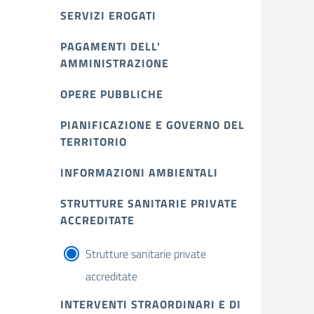
SERVIZI EROGATI
PAGAMENTI DELL'
AMMINISTRAZIONE
OPERE PUBBLICHE
PIANIFICAZIONE E GOVERNO DEL
TERRITORIO
INFORMAZIONI AMBIENTALI
STRUTTURE SANITARIE PRIVATE
ACCREDITATE
Strutture sanitarie private
accreditate
INTERVENTI STRAORDINARI E DI