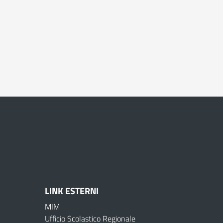
LINK ESTERNI
MIM
Ufficio Scolastico Regionale