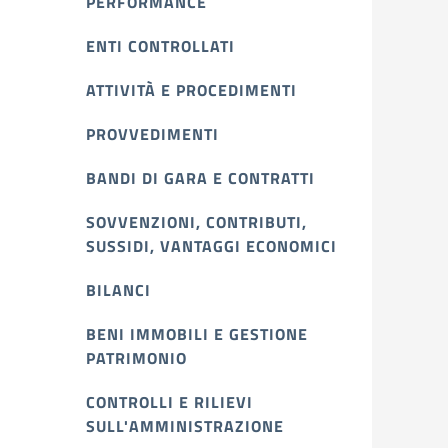
PERFORMANCE
ENTI CONTROLLATI
ATTIVITÀ E PROCEDIMENTI
PROVVEDIMENTI
BANDI DI GARA E CONTRATTI
SOVVENZIONI, CONTRIBUTI,
SUSSIDI, VANTAGGI ECONOMICI
BILANCI
BENI IMMOBILI E GESTIONE
PATRIMONIO
CONTROLLI E RILIEVI
SULL'AMMINISTRAZIONE