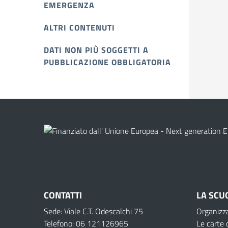
EMERGENZA
ALTRI CONTENUTI
DATI NON PIÙ SOGGETTI A
PUBBLICAZIONE OBBLIGATORIA
CONTATTI
LA SCU
Sede: Viale C.T. Odescalchi 75
Organizz
Telefono: 06 121126965
Le carte 