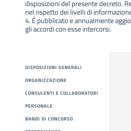
disposizioni del presente decreto. Re
nel rispetto dei livelli di informazio
4. È pubblicato e annualmente aggiorn
gli accordi con esse intercorsi.
DISPOSIZIONI GENERALI
ORGANIZZAZIONE
CONSULENTI E COLLABORATORI
PERSONALE
BANDI DI CONCORSO