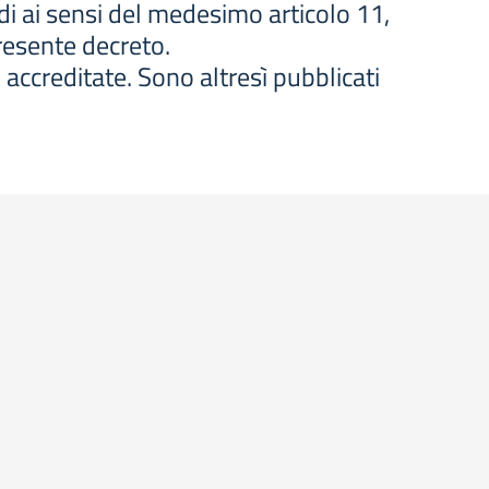
rdi ai sensi del medesimo articolo 11,
presente decreto.
 accreditate. Sono altresì pubblicati