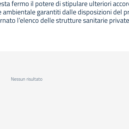
sta fermo il potere di stipulare ulteriori acco
ne ambientale garantiti dalle disposizioni del 
ato l’elenco delle strutture sanitarie private
Nessun risultato