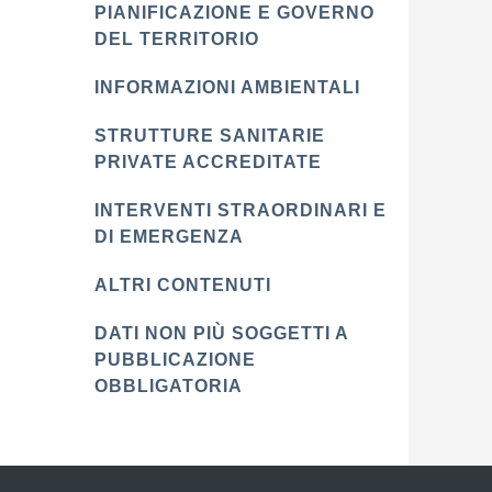
PIANIFICAZIONE E GOVERNO
DEL TERRITORIO
INFORMAZIONI AMBIENTALI
STRUTTURE SANITARIE
PRIVATE ACCREDITATE
INTERVENTI STRAORDINARI E
DI EMERGENZA
ALTRI CONTENUTI
DATI NON PIÙ SOGGETTI A
PUBBLICAZIONE
OBBLIGATORIA