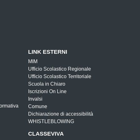
LINK ESTERNI
MIM
Ufficio Scolastico Regionale
Ufficio Scolastico Territoriale
Scuola in Chiaro
Iscrizioni On Line
Invalsi
Formativa
Comune
Dichiarazione di accessibilità
WHISTLEBLOWING
CLASSEVIVA