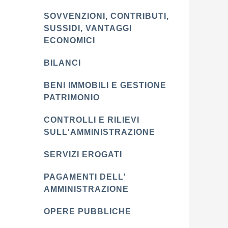
SOVVENZIONI, CONTRIBUTI,
SUSSIDI, VANTAGGI
ECONOMICI
BILANCI
BENI IMMOBILI E GESTIONE
PATRIMONIO
CONTROLLI E RILIEVI
SULL'AMMINISTRAZIONE
SERVIZI EROGATI
PAGAMENTI DELL'
AMMINISTRAZIONE
OPERE PUBBLICHE