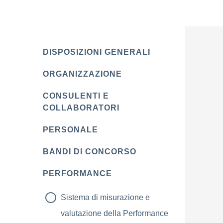
DISPOSIZIONI GENERALI
ORGANIZZAZIONE
CONSULENTI E
COLLABORATORI
PERSONALE
BANDI DI CONCORSO
PERFORMANCE
Sistema di misurazione e
valutazione della Performance