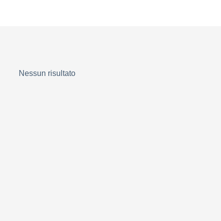
Nessun risultato