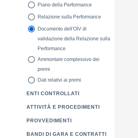
Piano della Performance
Relazione sulla Performance
Documento dell'OIV di
validazione della Relazione sulla
Performance
Ammontare complessivo dei
premi
Dati relativi ai premi
ENTI CONTROLLATI
ATTIVITÀ E PROCEDIMENTI
PROVVEDIMENTI
BANDI DI GARA E CONTRATTI