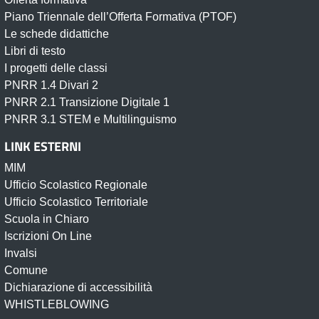
Piano Triennale dell’Offerta Formativa (PTOF)
Le schede didattiche
Libri di testo
I progetti delle classi
PNRR 1.4 Divari 2
PNRR 2.1 Transizione Digitale 1
PNRR 3.1 STEM e Multilinguismo
LINK ESTERNI
MIM
Ufficio Scolastico Regionale
Ufficio Scolastico Territoriale
Scuola in Chiaro
Iscrizioni On Line
Invalsi
Comune
Dichiarazione di accessibilità
WHISTLEBLOWING