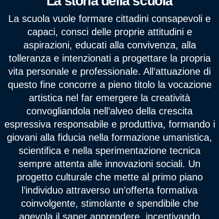
La storia della scuola
La scuola vuole formare cittadini consapevoli e
capaci, consci delle proprie attitudini e
aspirazioni, educati alla convivenza, alla
tolleranza e intenzionati a progettare la propria
vita personale e professionale. All’attuazione di
questo fine concorre a pieno titolo la vocazione
artistica nel far emergere la creatività
convogliandola nell’alveo della crescita
espressiva responsabile e produttiva, formando i
giovani alla fiducia nella formazione umanistica,
scientifica e nella sperimentazione tecnica
sempre attenta alle innovazioni sociali. Un
progetto culturale che mette al primo piano
l’individuo attraverso un’offerta formativa
coinvolgente, stimolante e spendibile che
agevola il saper apprendere, incentivando