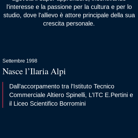
l'interesse e la passione per la cultura e per lo
studio, dove l'allievo è attore principale della sua
crescita personale.
Settembre 1998
Nasce l’Ilaria Alpi
Dall’accorpamento tra l’Istituto Tecnico
Commerciale Altiero Spinelli, L’ITC E.Pertini e
il Liceo Scientifico Borromini