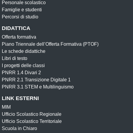
Personale scolastico
Famiglie e studenti
Percorsi di studio
DIDATTICA
Offerta formativa
Piano Triennale dell’Offerta Formativa (PTOF)
Le schede didattiche
Libri di testo
I progetti delle classi
PNRR 1.4 Divari 2
PNRR 2.1 Transizione Digitale 1
PNRR 3.1 STEM e Multilinguismo
LINK ESTERNI
MIM
Ufficio Scolastico Regionale
Ufficio Scolastico Territoriale
Scuola in Chiaro