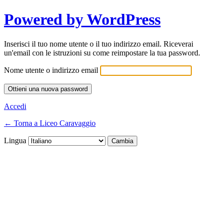
Powered by WordPress
Inserisci il tuo nome utente o il tuo indirizzo email. Riceverai
un'email con le istruzioni su come reimpostare la tua password.
Nome utente o indirizzo email
Accedi
← Torna a Liceo Caravaggio
Lingua