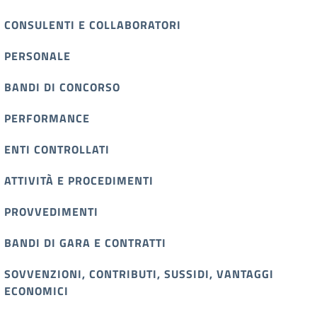
CONSULENTI E COLLABORATORI
PERSONALE
BANDI DI CONCORSO
PERFORMANCE
ENTI CONTROLLATI
ATTIVITÀ E PROCEDIMENTI
PROVVEDIMENTI
BANDI DI GARA E CONTRATTI
SOVVENZIONI, CONTRIBUTI, SUSSIDI, VANTAGGI
ECONOMICI