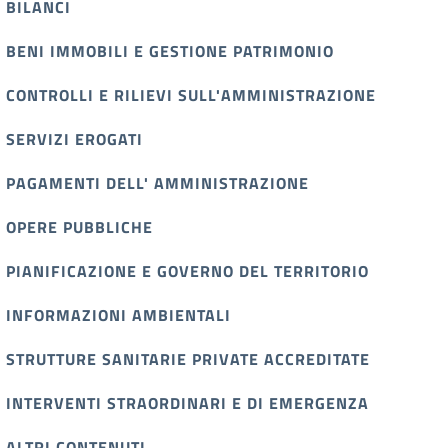
BILANCI
BENI IMMOBILI E GESTIONE PATRIMONIO
CONTROLLI E RILIEVI SULL'AMMINISTRAZIONE
SERVIZI EROGATI
PAGAMENTI DELL' AMMINISTRAZIONE
OPERE PUBBLICHE
PIANIFICAZIONE E GOVERNO DEL TERRITORIO
INFORMAZIONI AMBIENTALI
STRUTTURE SANITARIE PRIVATE ACCREDITATE
INTERVENTI STRAORDINARI E DI EMERGENZA
ALTRI CONTENUTI