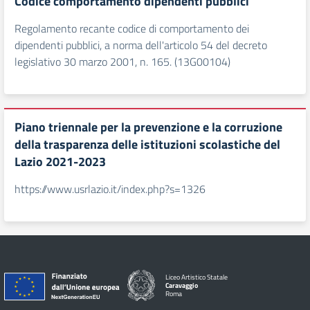
Codice comportamento dipendenti pubblici
Regolamento recante codice di comportamento dei
dipendenti pubblici, a norma dell'articolo 54 del decreto
legislativo 30 marzo 2001, n. 165. (13G00104)
Piano triennale per la prevenzione e la corruzione
della trasparenza delle istituzioni scolastiche del
Lazio 2021-2023
https://www.usrlazio.it/index.php?s=1326
Liceo Artistico Statale
Caravaggio
Roma