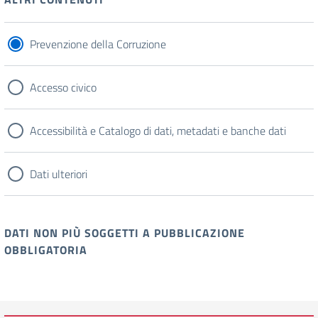
Prevenzione della Corruzione
Accesso civico
Accessibilità e Catalogo di dati, metadati e banche dati
Dati ulteriori
DATI NON PIÙ SOGGETTI A PUBBLICAZIONE
OBBLIGATORIA