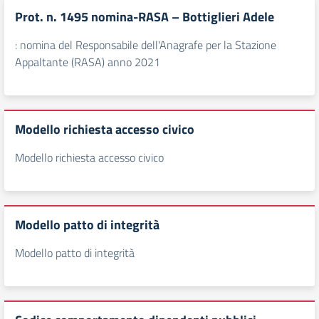
Prot. n. 1495 nomina-RASA – Bottiglieri Adele
: nomina del Responsabile dell'Anagrafe per la Stazione
Appaltante (RASA) anno 2021
Modello richiesta accesso civico
Modello richiesta accesso civico
Modello patto di integrità
Modello patto di integrità