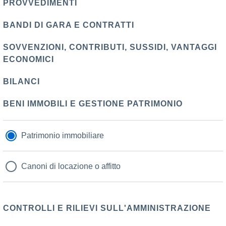
PROVVEDIMENTI
BANDI DI GARA E CONTRATTI
SOVVENZIONI, CONTRIBUTI, SUSSIDI, VANTAGGI
ECONOMICI
BILANCI
BENI IMMOBILI E GESTIONE PATRIMONIO
Patrimonio immobiliare
Canoni di locazione o affitto
CONTROLLI E RILIEVI SULL'AMMINISTRAZIONE