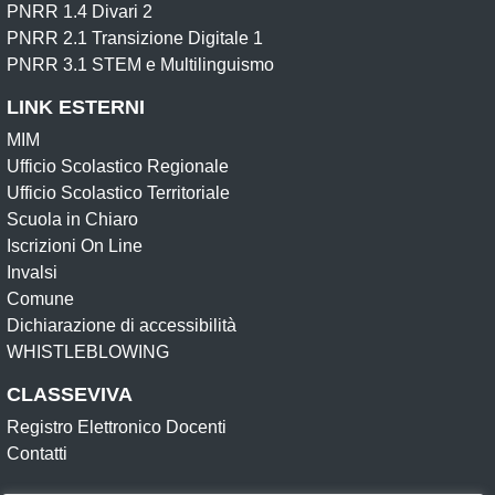
PNRR 1.4 Divari 2
PNRR 2.1 Transizione Digitale 1
PNRR 3.1 STEM e Multilinguismo
LINK ESTERNI
MIM
Ufficio Scolastico Regionale
Ufficio Scolastico Territoriale
Scuola in Chiaro
Iscrizioni On Line
Invalsi
Comune
Dichiarazione di accessibilità
WHISTLEBLOWING
CLASSEVIVA
Registro Elettronico Docenti
Contatti