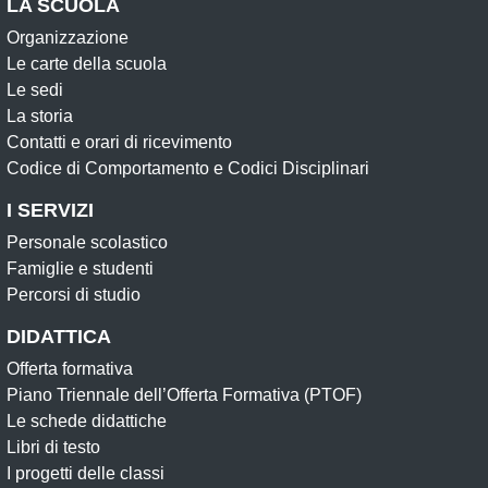
LA SCUOLA
Organizzazione
Le carte della scuola
Le sedi
La storia
Contatti e orari di ricevimento
Codice di Comportamento e Codici Disciplinari
I SERVIZI
Personale scolastico
Famiglie e studenti
Percorsi di studio
DIDATTICA
Offerta formativa
Piano Triennale dell’Offerta Formativa (PTOF)
Le schede didattiche
Libri di testo
I progetti delle classi