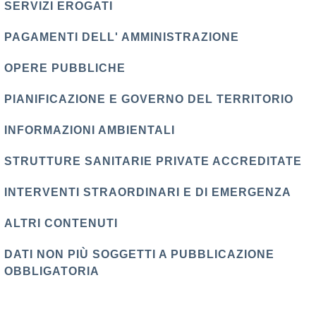
SERVIZI EROGATI
PAGAMENTI DELL' AMMINISTRAZIONE
OPERE PUBBLICHE
PIANIFICAZIONE E GOVERNO DEL TERRITORIO
INFORMAZIONI AMBIENTALI
STRUTTURE SANITARIE PRIVATE ACCREDITATE
INTERVENTI STRAORDINARI E DI EMERGENZA
ALTRI CONTENUTI
DATI NON PIÙ SOGGETTI A PUBBLICAZIONE
OBBLIGATORIA