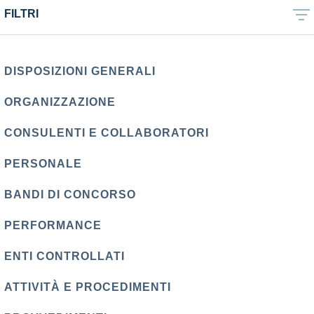
FILTRI
DISPOSIZIONI GENERALI
ORGANIZZAZIONE
CONSULENTI E COLLABORATORI
PERSONALE
BANDI DI CONCORSO
PERFORMANCE
ENTI CONTROLLATI
ATTIVITÀ E PROCEDIMENTI