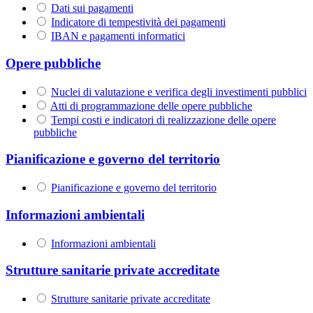
Dati sui pagamenti
Indicatore di tempestività dei pagamenti
IBAN e pagamenti informatici
Opere pubbliche
Nuclei di valutazione e verifica degli investimenti pubblici
Atti di programmazione delle opere pubbliche
Tempi costi e indicatori di realizzazione delle opere
pubbliche
Pianificazione e governo del territorio
Pianificazione e governo del territorio
Informazioni ambientali
Informazioni ambientali
Strutture sanitarie private accreditate
Strutture sanitarie private accreditate