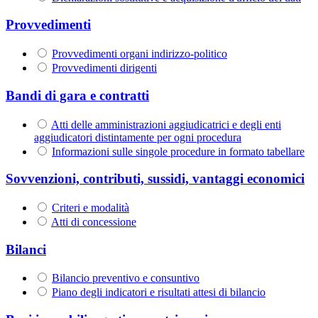
Provvedimenti
Provvedimenti organi indirizzo-politico
Provvedimenti dirigenti
Bandi di gara e contratti
Atti delle amministrazioni aggiudicatrici e degli enti
aggiudicatori distintamente per ogni procedura
Informazioni sulle singole procedure in formato tabellare
Sovvenzioni, contributi, sussidi, vantaggi economici
Criteri e modalità
Atti di concessione
Bilanci
Bilancio preventivo e consuntivo
Piano degli indicatori e risultati attesi di bilancio