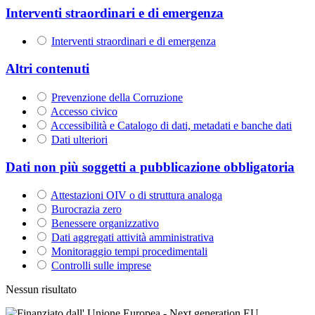
Interventi straordinari e di emergenza
Interventi straordinari e di emergenza
Altri contenuti
Prevenzione della Corruzione
Accesso civico
Accessibilità e Catalogo di dati, metadati e banche dati
Dati ulteriori
Dati non più soggetti a pubblicazione obbligatoria
Attestazioni OIV o di struttura analoga
Burocrazia zero
Benessere organizzativo
Dati aggregati attività amministrativa
Monitoraggio tempi procedimentali
Controlli sulle imprese
Nessun risultato