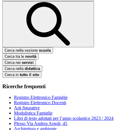
Cerca nella sezione
scuola
Cerca tra le
novità
Cerca nei
servizi
Cerca nella
didattica
Cerca in
tutto il sito
Ricerche frequenti
Registro Elettronico Famiglie
Registro Elettronico Docenti
Arti figurative
Modulistica Famiglie
Libri di testo adottati per l’anno scolastico 2023 / 2024
Plesso Via Andrea Argoli, 45
Architettura e ambiente