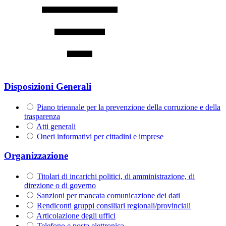
Disposizioni Generali
Piano triennale per la prevenzione della corruzione e della
trasparenza
Atti generali
Oneri informativi per cittadini e imprese
Organizzazione
Titolari di incarichi politici, di amministrazione, di
direzione o di governo
Sanzioni per mancata comunicazione dei dati
Rendiconti gruppi consiliari regionali/provinciali
Articolazione degli uffici
Telefono e posta elettronica