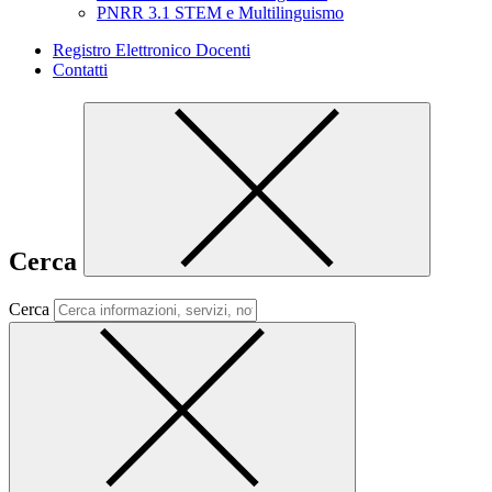
PNRR 3.1 STEM e Multilinguismo
Registro Elettronico Docenti
Contatti
Cerca
Cerca