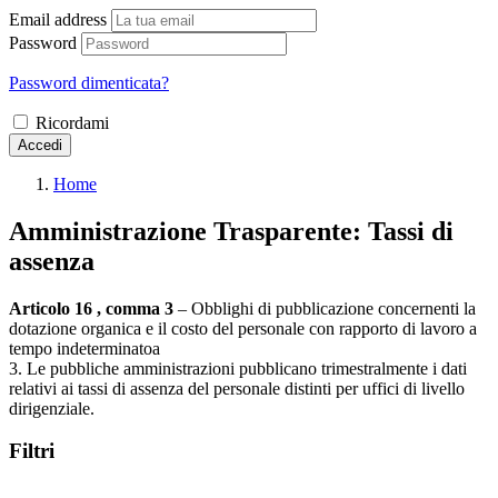
Email address
Password
Password dimenticata?
Ricordami
Accedi
Home
Amministrazione Trasparente:
Tassi di
assenza
Articolo 16 , comma 3
– Obblighi di pubblicazione concernenti la
dotazione organica e il costo del personale con rapporto di lavoro a
tempo indeterminatoa
3. Le pubbliche amministrazioni pubblicano trimestralmente i dati
relativi ai tassi di assenza del personale distinti per uffici di livello
dirigenziale.
Filtri