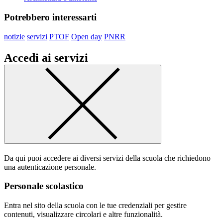
Potrebbero interessarti
notizie
servizi
PTOF
Open day
PNRR
Accedi ai servizi
Da qui puoi accedere ai diversi servizi della scuola che richiedono
una autenticazione personale.
Personale scolastico
Entra nel sito della scuola con le tue credenziali per gestire
contenuti, visualizzare circolari e altre funzionalità.