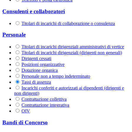
Consulenti e collaboratori
Titolari di incarichi di collaborazione o consulenza
Personale
Titolari di incarichi dirigenziali amministrativi di vertice
Titolari di incarichi dirigenziali (dirigenti non generali)
Dirigenti cessati
Posizioni organizzative
Dotazione organica
Personale non a tempo indeterminato
Tassi di assenza
Incarichi conferiti e autorizzati ai dipendenti (dirigenti e
non dirigenti)
Contrattazione collettiva
Contrattazione integrativa
OIV
Bandi di Concorso