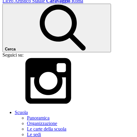
Liceo Artistico Statale
Caravaggio
Roma
Cerca
Seguici su:
Scuola
Panoramica
Organizzazione
Le carte della scuola
Le sedi