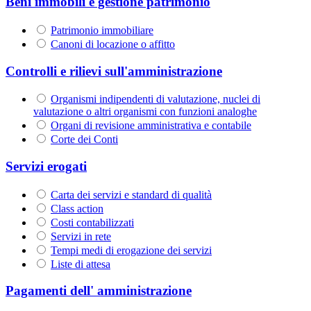
Beni immobili e gestione patrimonio
Patrimonio immobiliare
Canoni di locazione o affitto
Controlli e rilievi sull'amministrazione
Organismi indipendenti di valutazione, nuclei di
valutazione o altri organismi con funzioni analoghe
Organi di revisione amministrativa e contabile
Corte dei Conti
Servizi erogati
Carta dei servizi e standard di qualità
Class action
Costi contabilizzati
Servizi in rete
Tempi medi di erogazione dei servizi
Liste di attesa
Pagamenti dell' amministrazione