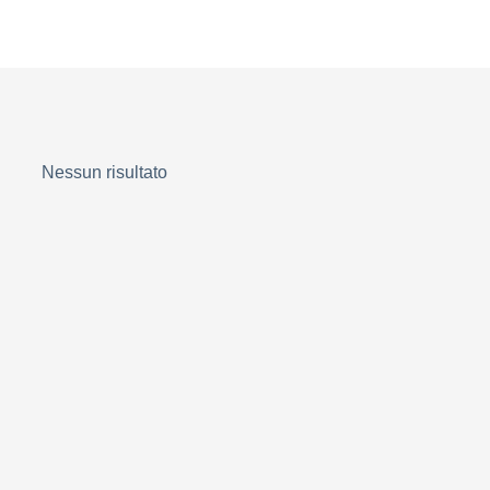
Nessun risultato