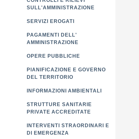
CONTROLLI E RILIEVI
SULL'AMMINISTRAZIONE
SERVIZI EROGATI
PAGAMENTI DELL'
AMMINISTRAZIONE
OPERE PUBBLICHE
PIANIFICAZIONE E GOVERNO
DEL TERRITORIO
INFORMAZIONI AMBIENTALI
STRUTTURE SANITARIE
PRIVATE ACCREDITATE
INTERVENTI STRAORDINARI E
DI EMERGENZA