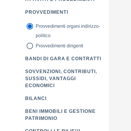
PROVVEDIMENTI
Provvedimenti organi indirizzo-
politico
Provvedimenti dirigenti
BANDI DI GARA E CONTRATTI
SOVVENZIONI, CONTRIBUTI,
SUSSIDI, VANTAGGI
ECONOMICI
BILANCI
BENI IMMOBILI E GESTIONE
PATRIMONIO