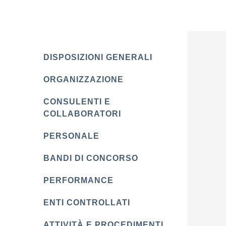
DISPOSIZIONI GENERALI
ORGANIZZAZIONE
CONSULENTI E
COLLABORATORI
PERSONALE
BANDI DI CONCORSO
PERFORMANCE
ENTI CONTROLLATI
ATTIVITÀ E PROCEDIMENTI