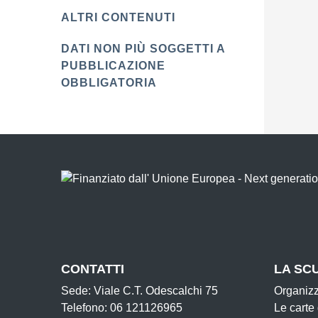
ALTRI CONTENUTI
DATI NON PIÙ SOGGETTI A
PUBBLICAZIONE
OBBLIGATORIA
CONTATTI
LA SC
Sede: Viale C.T. Odescalchi 75
Organiz
Telefono: 06 121126965
Le carte