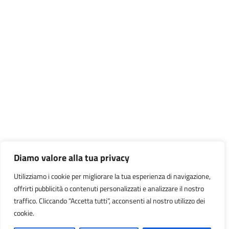
Diamo valore alla tua privacy
Utilizziamo i cookie per migliorare la tua esperienza di navigazione,
offrirti pubblicità o contenuti personalizzati e analizzare il nostro
traffico. Cliccando “Accetta tutti”, acconsenti al nostro utilizzo dei
cookie.