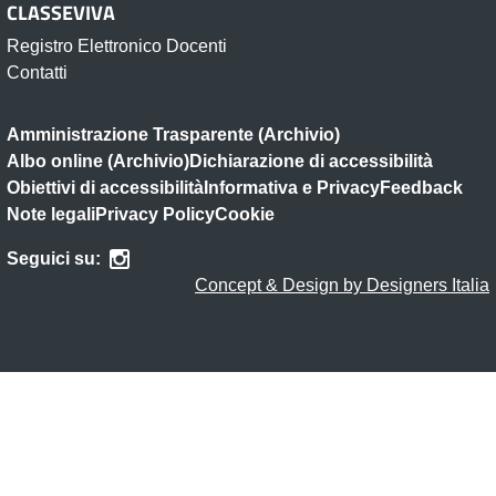
CLASSEVIVA
Registro Elettronico Docenti
Contatti
Amministrazione Trasparente (Archivio)
Albo online (Archivio)
Dichiarazione di accessibilità
Obiettivi di accessibilità
Informativa e Privacy
Feedback
Note legali
Privacy Policy
Cookie
Seguici su:
Concept & Design by Designers Italia