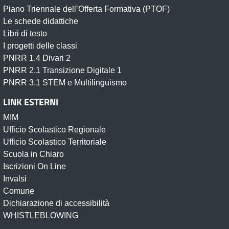
Piano Triennale dell’Offerta Formativa (PTOF)
Le schede didattiche
Libri di testo
I progetti delle classi
PNRR 1.4 Divari 2
PNRR 2.1 Transizione Digitale 1
PNRR 3.1 STEM e Multilinguismo
LINK ESTERNI
MIM
Ufficio Scolastico Regionale
Ufficio Scolastico Territoriale
Scuola in Chiaro
Iscrizioni On Line
Invalsi
Comune
Dichiarazione di accessibilità
WHISTLEBLOWING