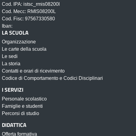
Cod. IPA: istsc_rmis08200l
Cod. Mecc: RMIS08200L
Cod. Fisc: 97567330580
Iban:
LA SCUOLA
Organizzazione
Le carte della scuola
Le sedi
La storia
Contatti e orari di ricevimento
Codice di Comportamento e Codici Disciplinari
I SERVIZI
Personale scolastico
Famiglie e studenti
Percorsi di studio
DIDATTICA
Offerta formativa