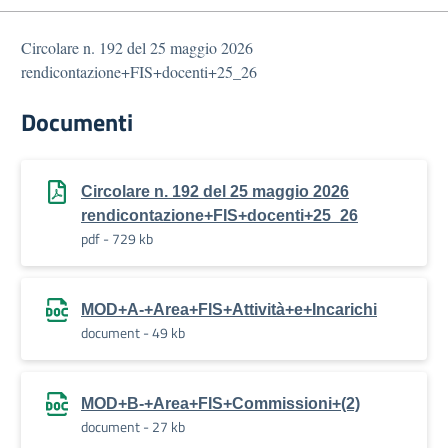
Circolare n. 192 del 25 maggio 2026
rendicontazione+FIS+docenti+25_26
Documenti
Circolare n. 192 del 25 maggio 2026
rendicontazione+FIS+docenti+25_26
pdf - 729 kb
MOD+A-+Area+FIS+Attività+e+Incarichi
document - 49 kb
MOD+B-+Area+FIS+Commissioni+(2)
document - 27 kb