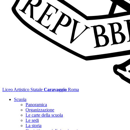
Liceo Artistico Statale
Caravaggio
Roma
Scuola
Panoramica
Organizzazione
Le carte della scuola
Le sedi
La storia