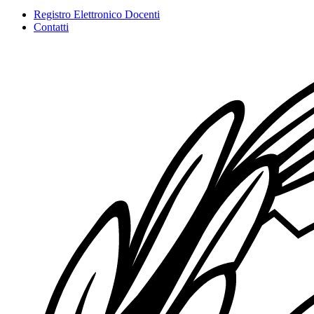
Registro Elettronico Docenti
Contatti