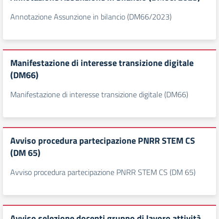
Annotazione Assunzione in bilancio (DM66/2023)
Manifestazione di interesse transizione digitale
(DM66)
Manifestazione di interesse transizione digitale (DM66)
Avviso procedura partecipazione PNRR STEM CS
(DM 65)
Avviso procedura partecipazione PNRR STEM CS (DM 65)
Avviso selezione docenti gruppo di lavoro attività