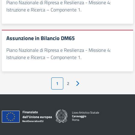
Piano Nazionale di Ripresa e Resilienza - Missione 4:
Istruzione e Ricerca – Componente 1.
Assunzione in Bilancio DM65
Piano Nazionale di Ripresa e Resilienza - Missione 4:
Istruzione e Ricerca – Componente 1.
1
2
Pagina successiva
Liceo Artistico Statale
Caravaggio
Roma