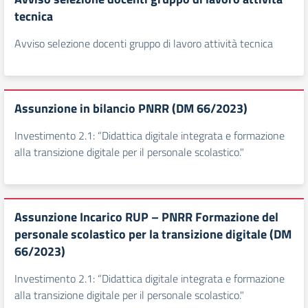
tecnica
Avviso selezione docenti gruppo di lavoro attività tecnica
Assunzione in bilancio PNRR (DM 66/2023)
Investimento 2.1: “Didattica digitale integrata e formazione
alla transizione digitale per il personale scolastico."
Assunzione Incarico RUP – PNRR Formazione del
personale scolastico per la transizione digitale (DM
66/2023)
Investimento 2.1: “Didattica digitale integrata e formazione
alla transizione digitale per il personale scolastico."