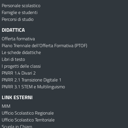
Personale scolastico
Famiglie e studenti
Percorsi di studio
DIDATTICA
Offerta formativa
Piano Triennale dell’Offerta Formativa (PTOF)
Le schede didattiche
Libri di testo
I progetti delle classi
PNRR 1.4 Divari 2
PNRR 2.1 Transizione Digitale 1
PNRR 3.1 STEM e Multilinguismo
LINK ESTERNI
MIM
Ufficio Scolastico Regionale
Ufficio Scolastico Territoriale
Scuola in Chiaro