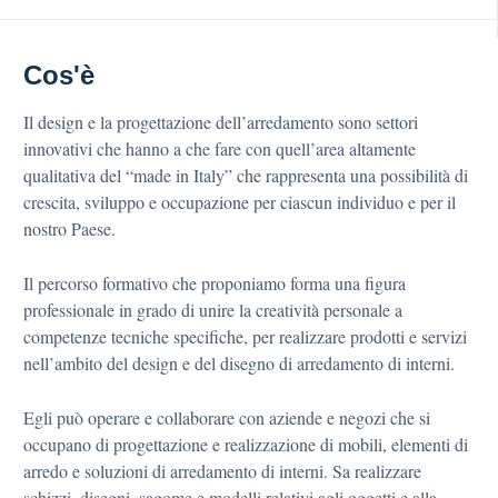
Cos'è
Il design e la progettazione dell’arredamento sono settori
innovativi che hanno a che fare con quell’area altamente
qualitativa del “made in Italy” che rappresenta una possibilità di
crescita, sviluppo e occupazione per ciascun individuo e per il
nostro Paese.
Il percorso formativo che proponiamo forma una figura
professionale in grado di unire la creatività personale a
competenze tecniche specifiche, per realizzare prodotti e servizi
nell’ambito del design e del disegno di arredamento di interni.
Egli può operare e collaborare con aziende e negozi che si
occupano di progettazione e realizzazione di mobili, elementi di
arredo e soluzioni di arredamento di interni. Sa realizzare
schizzi, disegni, sagome e modelli relativi agli oggetti e alla