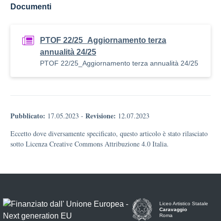
Documenti
PTOF 22/25_Aggiornamento terza
annualità 24/25
PTOF 22/25_Aggiornamento terza annualità 24/25
Pubblicato:
Revisione:
17.05.2023
-
12.07.2023
Eccetto dove diversamente specificato, questo articolo è stato rilasciato
sotto Licenza Creative Commons Attribuzione 4.0 Italia.
Liceo Artistico Statale
Caravaggio
Roma