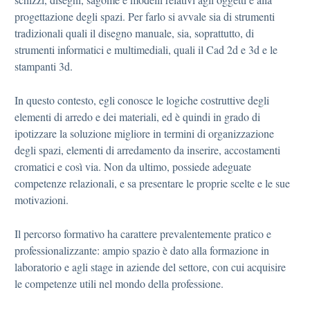
progettazione degli spazi. Per farlo si avvale sia di strumenti
tradizionali quali il disegno manuale, sia, soprattutto, di
strumenti informatici e multimediali, quali il Cad 2d e 3d e le
stampanti 3d.
In questo contesto, egli conosce le logiche costruttive degli
elementi di arredo e dei materiali, ed è quindi in grado di
ipotizzare la soluzione migliore in termini di organizzazione
degli spazi, elementi di arredamento da inserire, accostamenti
cromatici e così via. Non da ultimo, possiede adeguate
competenze relazionali, e sa presentare le proprie scelte e le sue
motivazioni.
Il percorso formativo ha carattere prevalentemente pratico e
professionalizzante: ampio spazio è dato alla formazione in
laboratorio e agli stage in aziende del settore, con cui acquisire
le competenze utili nel mondo della professione.