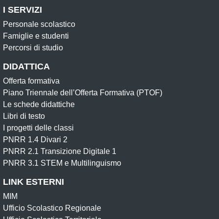
I SERVIZI
Personale scolastico
Famiglie e studenti
Percorsi di studio
DIDATTICA
Offerta formativa
Piano Triennale dell’Offerta Formativa (PTOF)
Le schede didattiche
Libri di testo
I progetti delle classi
PNRR 1.4 Divari 2
PNRR 2.1 Transizione Digitale 1
PNRR 3.1 STEM e Multilinguismo
LINK ESTERNI
MIM
Ufficio Scolastico Regionale