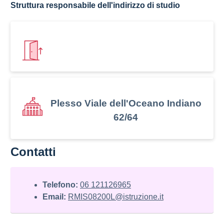
Struttura responsabile dell'indirizzo di studio
Plesso Viale dell'Oceano Indiano
62/64
Contatti
Telefono:
06 121126965
Email:
RMIS08200L@istruzione.it