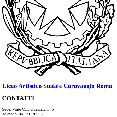
Liceo Artistico Statale
Caravaggio
Roma
CONTATTI
Sede: Viale C.T. Odescalchi 75
Telefono: 06 121126965