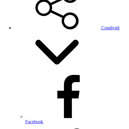
Condividi
Facebook