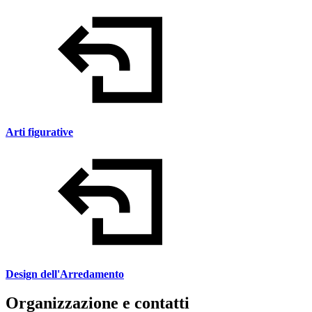
Arti figurative
Design dell'Arredamento
Organizzazione e contatti