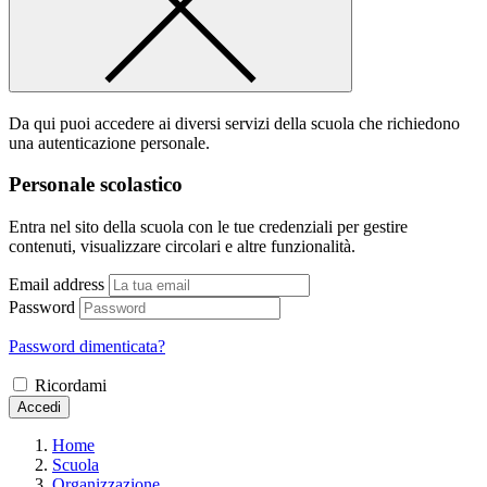
Da qui puoi accedere ai diversi servizi della scuola che richiedono
una autenticazione personale.
Personale scolastico
Entra nel sito della scuola con le tue credenziali per gestire
contenuti, visualizzare circolari e altre funzionalità.
Email address
Password
Password dimenticata?
Ricordami
Accedi
Home
Scuola
Organizzazione