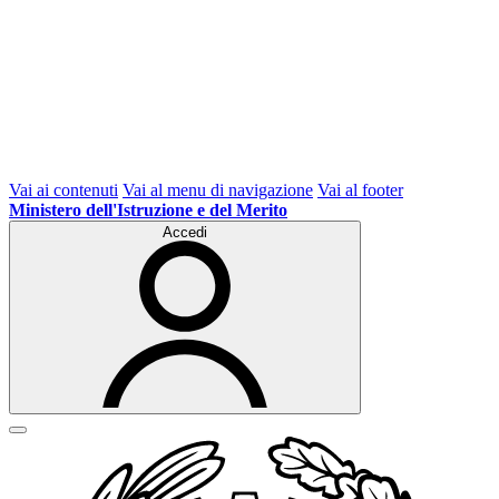
Vai ai contenuti
Vai al menu di navigazione
Vai al footer
Ministero dell'Istruzione e del Merito
Accedi