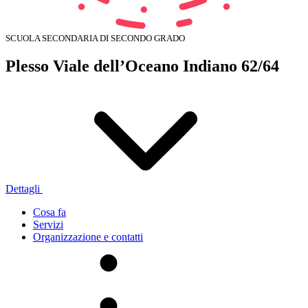
SCUOLA SECONDARIA DI SECONDO GRADO
Plesso Viale dell’Oceano Indiano 62/64
Dettagli
Cosa fa
Servizi
Organizzazione e contatti