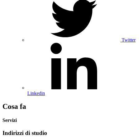
Twitter
Linkedin
Cosa fa
Servizi
Indirizzi di studio