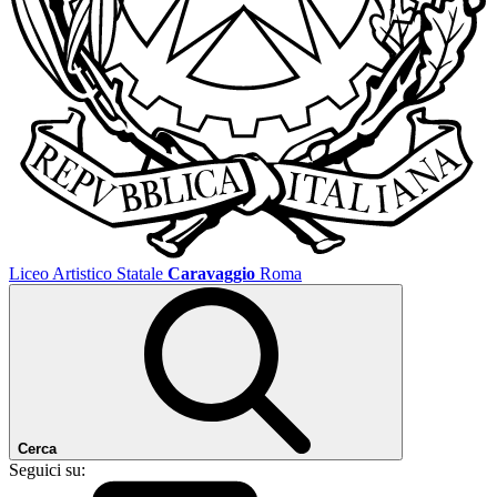
Liceo Artistico Statale
Caravaggio
Roma
Cerca
Seguici su: