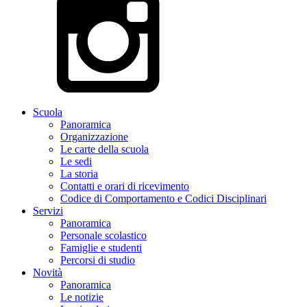
Scuola
Panoramica
Organizzazione
Le carte della scuola
Le sedi
La storia
Contatti e orari di ricevimento
Codice di Comportamento e Codici Disciplinari
Servizi
Panoramica
Personale scolastico
Famiglie e studenti
Percorsi di studio
Novità
Panoramica
Le notizie