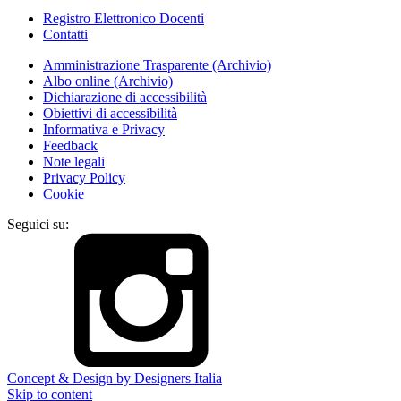
Registro Elettronico Docenti
Contatti
Amministrazione Trasparente (Archivio)
Albo online (Archivio)
Dichiarazione di accessibilità
Obiettivi di accessibilità
Informativa e Privacy
Feedback
Note legali
Privacy Policy
Cookie
Seguici su:
Concept & Design by Designers Italia
Skip to content