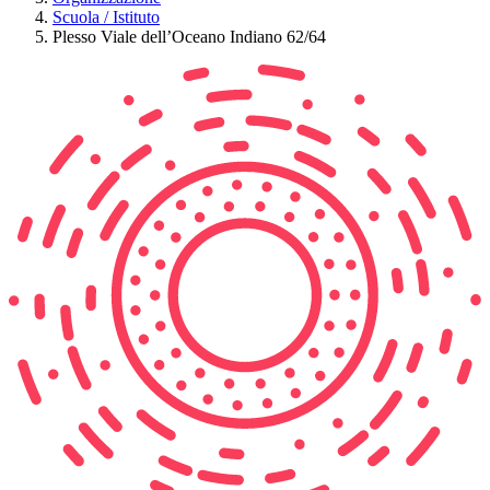
Scuola / Istituto
Plesso Viale dell’Oceano Indiano 62/64