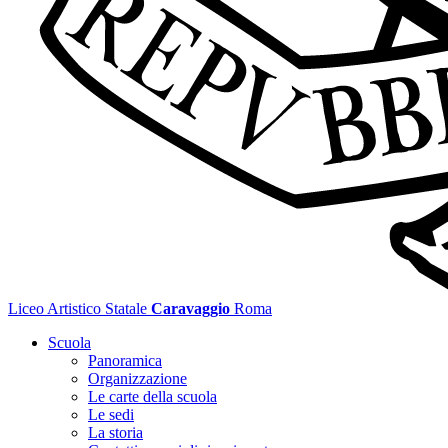
Liceo Artistico Statale
Caravaggio
Roma
Scuola
Panoramica
Organizzazione
Le carte della scuola
Le sedi
La storia