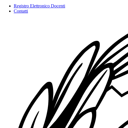
Registro Elettronico Docenti
Contatti