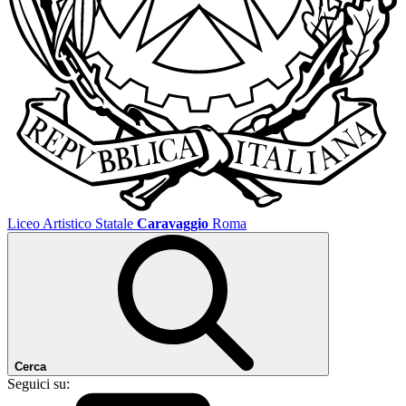
Liceo Artistico Statale
Caravaggio
Roma
Cerca
Seguici su: