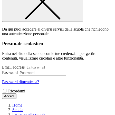
Da qui puoi accedere ai diversi servizi della scuola che richiedono
una autenticazione personale.
Personale scolastico
Entra nel sito della scuola con le tue credenziali per gestire
contenuti, visualizzare circolari e altre funzionalità.
Email address
Password
Password dimenticata?
Ricordami
Accedi
Home
Scuola
Le carte della scuola