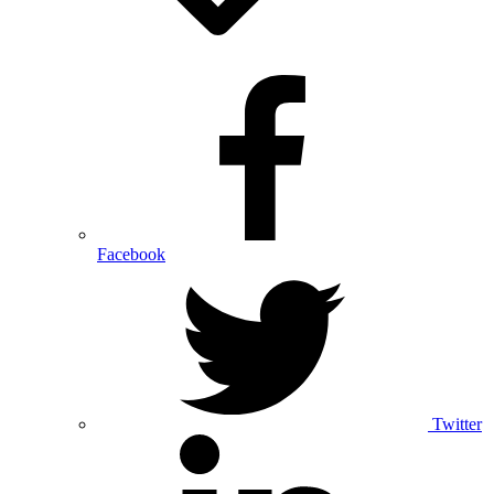
Facebook
Twitter