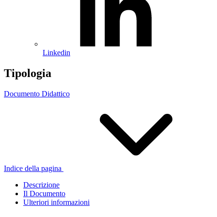
Linkedin
Tipologia
Documento Didattico
Indice della pagina
Descrizione
Il Documento
Ulteriori informazioni