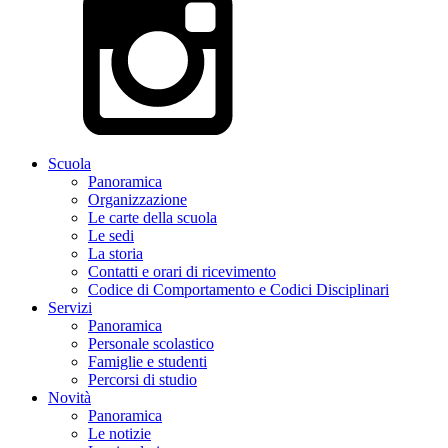
Scuola
Panoramica
Organizzazione
Le carte della scuola
Le sedi
La storia
Contatti e orari di ricevimento
Codice di Comportamento e Codici Disciplinari
Servizi
Panoramica
Personale scolastico
Famiglie e studenti
Percorsi di studio
Novità
Panoramica
Le notizie