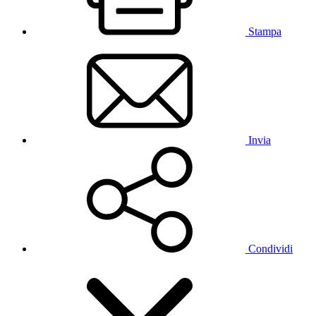
Stampa
Invia
Condividi