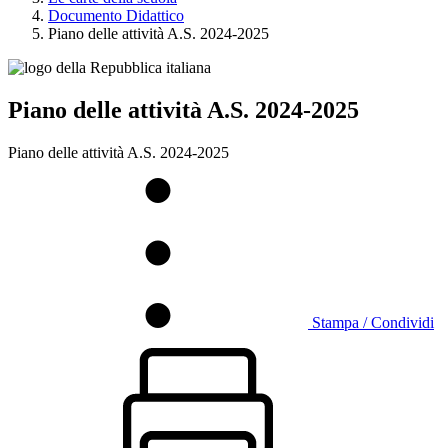
Documento Didattico
Piano delle attività A.S. 2024-2025
Piano delle attività A.S. 2024-2025
Piano delle attività A.S. 2024-2025
Stampa / Condividi