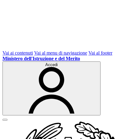
Vai ai contenuti
Vai al menu di navigazione
Vai al footer
Ministero dell'Istruzione e del Merito
Accedi