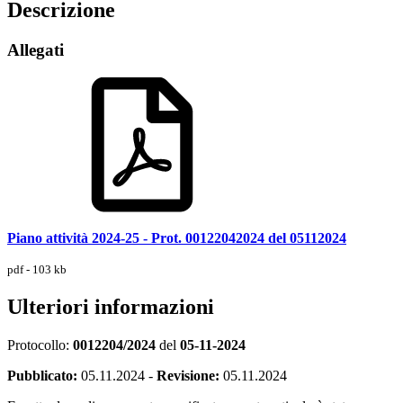
Descrizione
Allegati
Piano attività 2024-25 - Prot. 00122042024 del 05112024
pdf - 103 kb
Ulteriori informazioni
Protocollo:
0012204/2024
del
05-11-2024
Pubblicato:
05.11.2024
-
Revisione:
05.11.2024