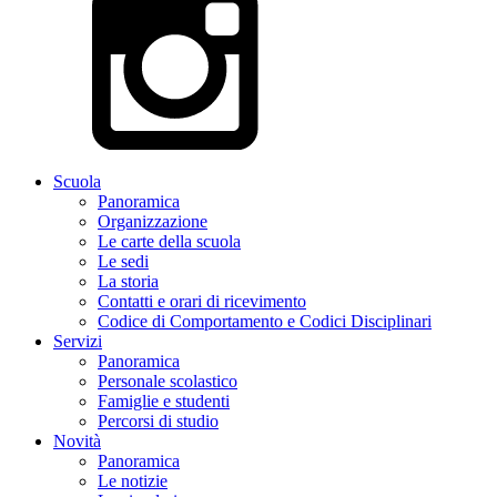
Scuola
Panoramica
Organizzazione
Le carte della scuola
Le sedi
La storia
Contatti e orari di ricevimento
Codice di Comportamento e Codici Disciplinari
Servizi
Panoramica
Personale scolastico
Famiglie e studenti
Percorsi di studio
Novità
Panoramica
Le notizie