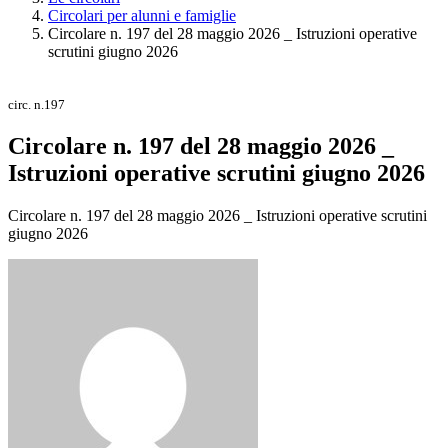
Circolari per alunni e famiglie
Circolare n. 197 del 28 maggio 2026 _ Istruzioni operative
scrutini giugno 2026
circ. n.197
Circolare n. 197 del 28 maggio 2026 _
Istruzioni operative scrutini giugno 2026
Circolare n. 197 del 28 maggio 2026 _ Istruzioni operative scrutini
giugno 2026