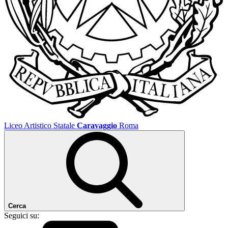
Liceo Artistico Statale
Caravaggio
Roma
Cerca
Seguici su: