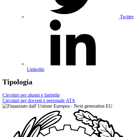
Twitter
Linkedin
Tipologia
Circolari per alunni e famiglie
Circolari per docenti e personale ATA