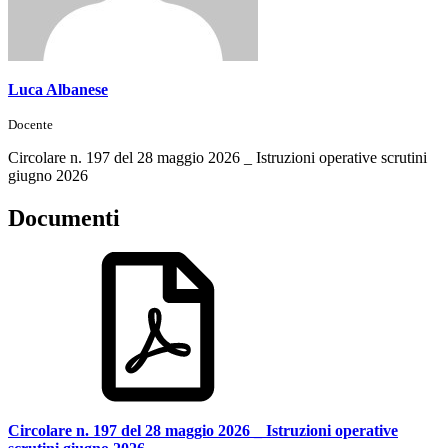
Luca Albanese
Docente
Circolare n. 197 del 28 maggio 2026 _ Istruzioni operative scrutini
giugno 2026
Documenti
Circolare n. 197 del 28 maggio 2026 _ Istruzioni operative