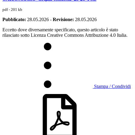
pdf - 201 kb
Pubblicato:
28.05.2026
-
Revisione:
28.05.2026
Eccetto dove diversamente specificato, questo articolo è stato
rilasciato sotto Licenza Creative Commons Attribuzione 4.0 Italia.
Stampa / Condividi