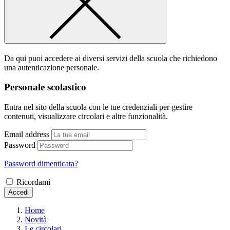
Da qui puoi accedere ai diversi servizi della scuola che richiedono
una autenticazione personale.
Personale scolastico
Entra nel sito della scuola con le tue credenziali per gestire
contenuti, visualizzare circolari e altre funzionalità.
Email address
Password
Password dimenticata?
Ricordami
Accedi
Home
Novità
Le circolari