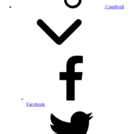
Condividi
Facebook