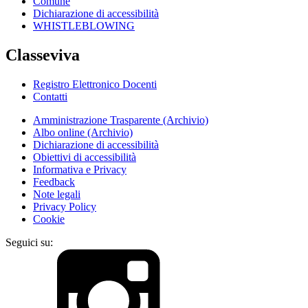
Comune
Dichiarazione di accessibilità
WHISTLEBLOWING
Classeviva
Registro Elettronico Docenti
Contatti
Amministrazione Trasparente (Archivio)
Albo online (Archivio)
Dichiarazione di accessibilità
Obiettivi di accessibilità
Informativa e Privacy
Feedback
Note legali
Privacy Policy
Cookie
Seguici su: