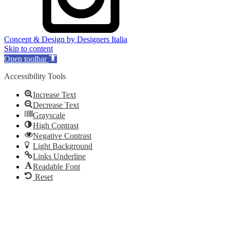
Concept & Design by Designers Italia
Skip to content
Open toolbar
Accessibility Tools
Increase Text
Decrease Text
Grayscale
High Contrast
Negative Contrast
Light Background
Links Underline
Readable Font
Reset