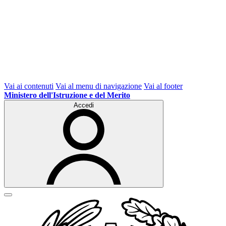
Vai ai contenuti
Vai al menu di navigazione
Vai al footer
Ministero dell'Istruzione e del Merito
Accedi