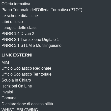
Offerta formativa
Piano Triennale dell’Offerta Formativa (PTOF)
Le schede didattiche
Libri di testo
I progetti delle classi
PNRR 1.4 Divari 2
PNRR 2.1 Transizione Digitale 1
PNRR 3.1 STEM e Multilinguismo
LINK ESTERNI
MIM
Ufficio Scolastico Regionale
Ufficio Scolastico Territoriale
Scuola in Chiaro
Iscrizioni On Line
Invalsi
Comune
Dichiarazione di accessibilità
WHISTLEBLOWING