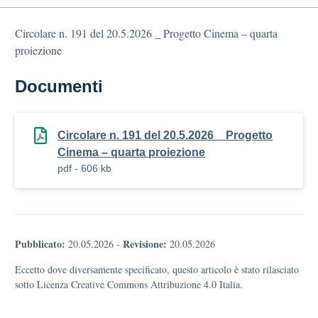
Circolare n. 191 del 20.5.2026 _ Progetto Cinema – quarta
proiezione
Documenti
Circolare n. 191 del 20.5.2026 _ Progetto
Cinema – quarta proiezione
pdf - 606 kb
Pubblicato:
Revisione:
20.05.2026
-
20.05.2026
Eccetto dove diversamente specificato, questo articolo è stato rilasciato
sotto Licenza Creative Commons Attribuzione 4.0 Italia.