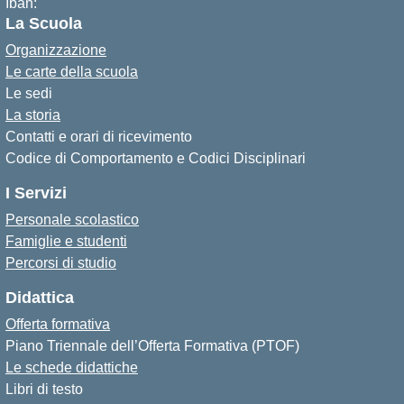
Iban:
La Scuola
Organizzazione
Le carte della scuola
Le sedi
La storia
Contatti e orari di ricevimento
Codice di Comportamento e Codici Disciplinari
I Servizi
Personale scolastico
Famiglie e studenti
Percorsi di studio
Didattica
Offerta formativa
Piano Triennale dell’Offerta Formativa (PTOF)
Le schede didattiche
Libri di testo