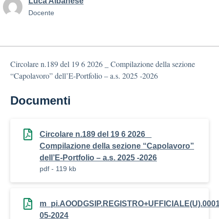
Luca Albanese
Docente
Circolare n.189 del 19 6 2026 _ Compilazione della sezione
“Capolavoro” dell’E-Portfolio – a.s. 2025 -2026
Documenti
Circolare n.189 del 19 6 2026 _
Compilazione della sezione “Capolavoro”
dell’E-Portfolio – a.s. 2025 -2026
pdf - 119 kb
m_pi.AOODGSIP.REGISTRO+UFFICIALE(U).0001
05-2024