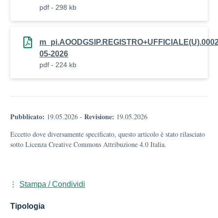
pdf - 298 kb
m_pi.AOODGSIP.REGISTRO+UFFICIALE(U).0002
05-2026
pdf - 224 kb
Pubblicato:
Revisione:
19.05.2026
-
19.05.2026
Eccetto dove diversamente specificato, questo articolo è stato rilasciato
sotto Licenza Creative Commons Attribuzione 4.0 Italia.
Stampa / Condividi
Tipologia