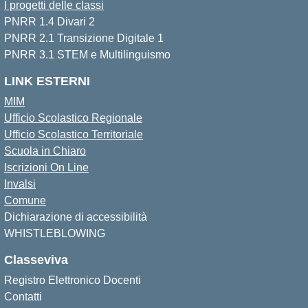
I progetti delle classi
PNRR 1.4 Divari 2
PNRR 2.1 Transizione Digitale 1
PNRR 3.1 STEM e Multilinguismo
LINK ESTERNI
MIM
Ufficio Scolastico Regionale
Ufficio Scolastico Territoriale
Scuola in Chiaro
Iscrizioni On Line
Invalsi
Comune
Dichiarazione di accessibilità
WHISTLEBLOWING
Classeviva
Registro Elettronico Docenti
Contatti