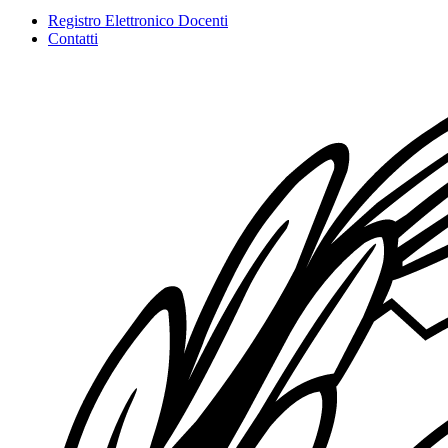
Registro Elettronico Docenti
Contatti