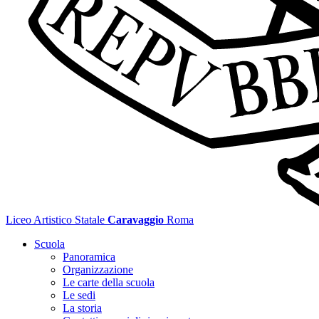
Liceo Artistico Statale
Caravaggio
Roma
Scuola
Panoramica
Organizzazione
Le carte della scuola
Le sedi
La storia