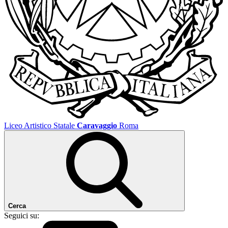
Liceo Artistico Statale
Caravaggio
Roma
Cerca
Seguici su: