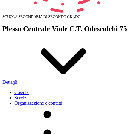
SCUOLA SECONDARIA DI SECONDO GRADO
Plesso Centrale Viale C.T. Odescalchi 75
Dettagli
Cosa fa
Servizi
Organizzazione e contatti