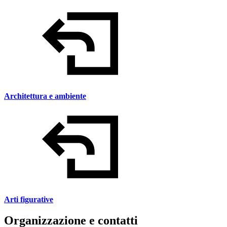
Architettura e ambiente
Arti figurative
Organizzazione e contatti