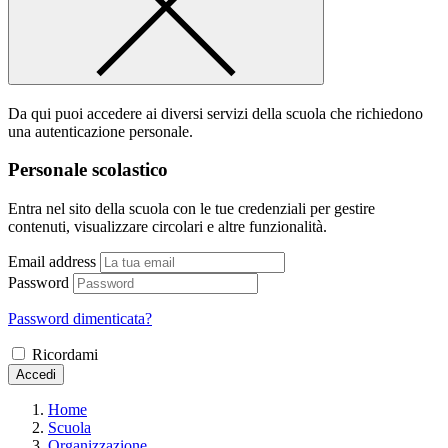
Da qui puoi accedere ai diversi servizi della scuola che richiedono
una autenticazione personale.
Personale scolastico
Entra nel sito della scuola con le tue credenziali per gestire
contenuti, visualizzare circolari e altre funzionalità.
Email address
Password
Password dimenticata?
Ricordami
Accedi
Home
Scuola
Organizzazione