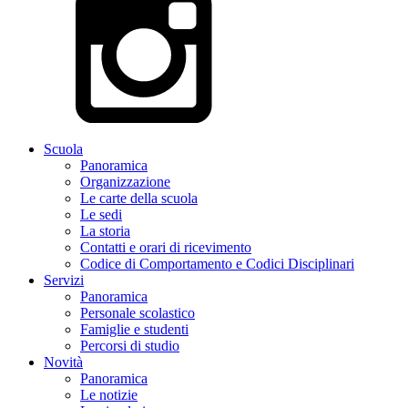
Scuola
Panoramica
Organizzazione
Le carte della scuola
Le sedi
La storia
Contatti e orari di ricevimento
Codice di Comportamento e Codici Disciplinari
Servizi
Panoramica
Personale scolastico
Famiglie e studenti
Percorsi di studio
Novità
Panoramica
Le notizie