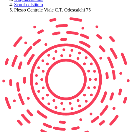
Scuola / Istituto
Plesso Centrale Viale C.T. Odescalchi 75