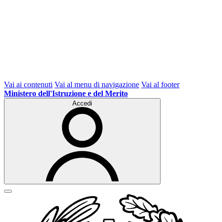
Vai ai contenuti
Vai al menu di navigazione
Vai al footer
Ministero dell'Istruzione e del Merito
Accedi