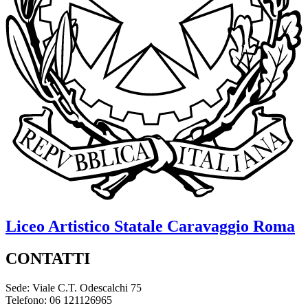
Liceo Artistico Statale
Caravaggio
Roma
CONTATTI
Sede: Viale C.T. Odescalchi 75
Telefono: 06 121126965