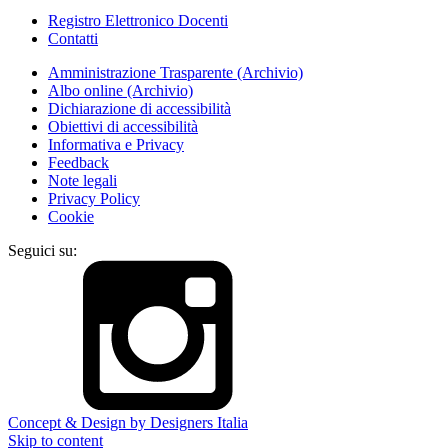
Registro Elettronico Docenti
Contatti
Amministrazione Trasparente (Archivio)
Albo online (Archivio)
Dichiarazione di accessibilità
Obiettivi di accessibilità
Informativa e Privacy
Feedback
Note legali
Privacy Policy
Cookie
Seguici su:
Concept & Design by Designers Italia
Skip to content