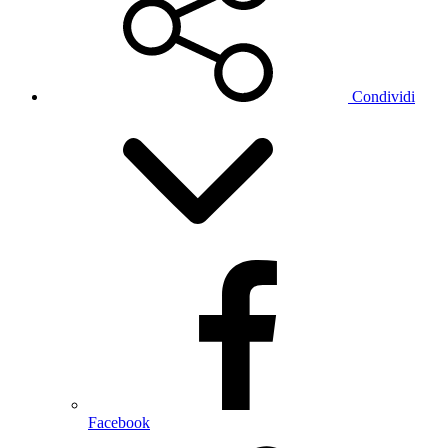
Condividi
Facebook