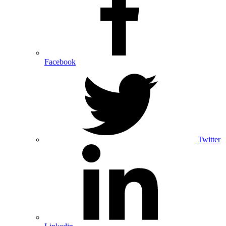
Facebook
Twitter