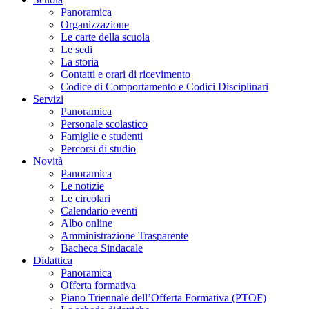
Panoramica
Organizzazione
Le carte della scuola
Le sedi
La storia
Contatti e orari di ricevimento
Codice di Comportamento e Codici Disciplinari
Servizi
Panoramica
Personale scolastico
Famiglie e studenti
Percorsi di studio
Novità
Panoramica
Le notizie
Le circolari
Calendario eventi
Albo online
Amministrazione Trasparente
Bacheca Sindacale
Didattica
Panoramica
Offerta formativa
Piano Triennale dell’Offerta Formativa (PTOF)