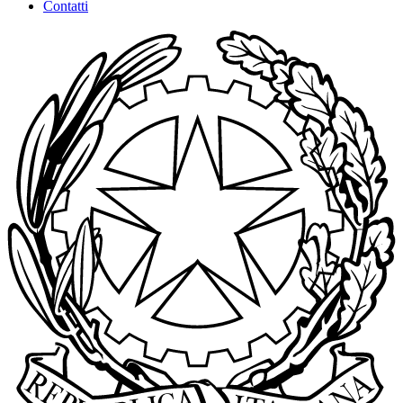
Contatti