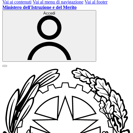
Vai ai contenuti
Vai al menu di navigazione
Vai al footer
Ministero dell'Istruzione e del Merito
Accedi