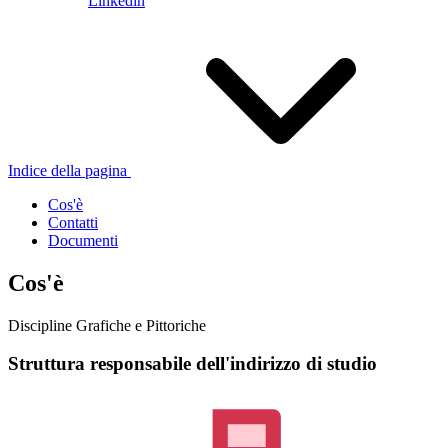
Linkedin
Indice della pagina
Cos'è
Contatti
Documenti
Cos'è
Discipline Grafiche e Pittoriche
Struttura responsabile dell'indirizzo di studio