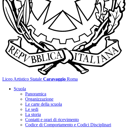
Liceo Artistico Statale
Caravaggio
Roma
Scuola
Panoramica
Organizzazione
Le carte della scuola
Le sedi
La storia
Contatti e orari di ricevimento
Codice di Comportamento e Codici Disciplinari