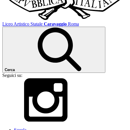
Liceo Artistico Statale
Caravaggio
Roma
Cerca
Seguici su:
Scuola