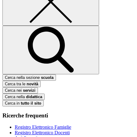
Cerca nella sezione
scuola
Cerca tra le
novità
Cerca nei
servizi
Cerca nella
didattica
Cerca in
tutto il sito
Ricerche frequenti
Registro Elettronico Famiglie
Registro Elettronico Docenti