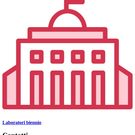
Laboratori biennio