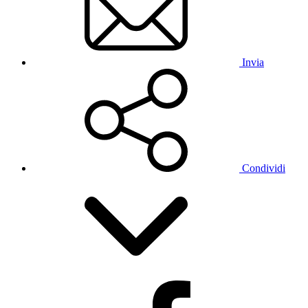
Invia
Condividi