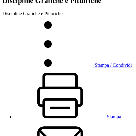
Discipline Grafiche e Pittoriche
Discipline Grafiche e Pittoriche
Stampa / Condividi
Stampa