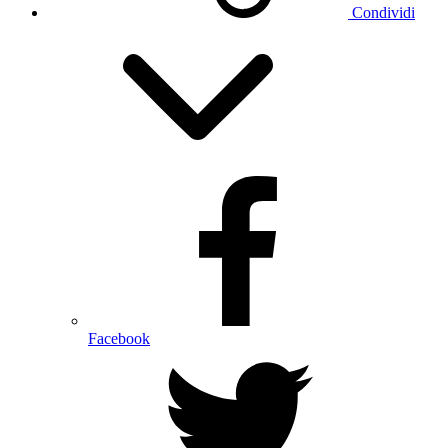
Condividi
Facebook