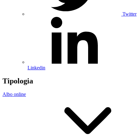
Twitter
Linkedin
Tipologia
Albo online