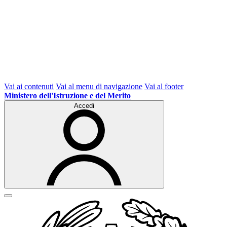
Vai ai contenuti
Vai al menu di navigazione
Vai al footer
Ministero dell'Istruzione e del Merito
Accedi