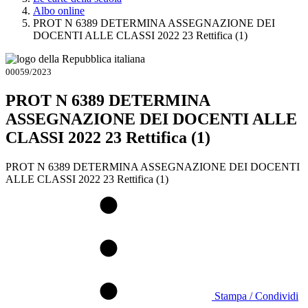
Albo online
PROT N 6389 DETERMINA ASSEGNAZIONE DEI
DOCENTI ALLE CLASSI 2022 23 Rettifica (1)
00059/2023
PROT N 6389 DETERMINA
ASSEGNAZIONE DEI DOCENTI ALLE
CLASSI 2022 23 Rettifica (1)
PROT N 6389 DETERMINA ASSEGNAZIONE DEI DOCENTI
ALLE CLASSI 2022 23 Rettifica (1)
Stampa / Condividi