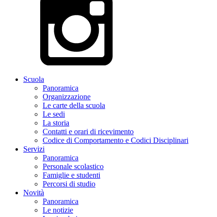
Scuola
Panoramica
Organizzazione
Le carte della scuola
Le sedi
La storia
Contatti e orari di ricevimento
Codice di Comportamento e Codici Disciplinari
Servizi
Panoramica
Personale scolastico
Famiglie e studenti
Percorsi di studio
Novità
Panoramica
Le notizie