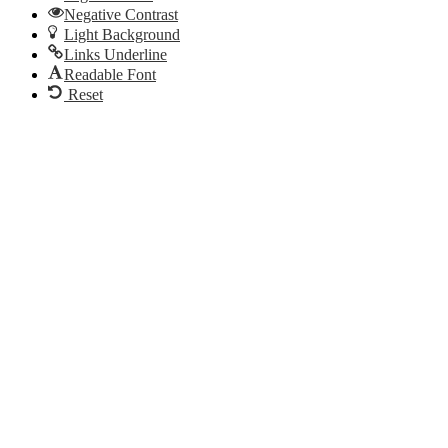
Negative Contrast
Light Background
Links Underline
Readable Font
Reset