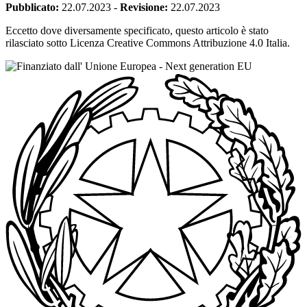
Pubblicato:
22.07.2023
-
Revisione:
22.07.2023
Eccetto dove diversamente specificato, questo articolo è stato
rilasciato sotto Licenza Creative Commons Attribuzione 4.0 Italia.