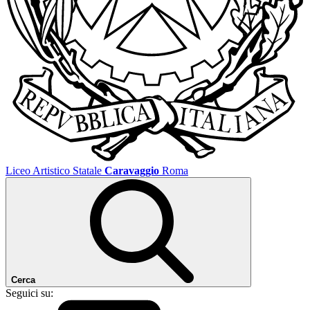
Liceo Artistico Statale
Caravaggio
Roma
Cerca
Seguici su: