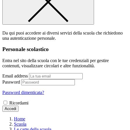
Da qui puoi accedere ai diversi servizi della scuola che richiedono
una autenticazione personale.
Personale scolastico
Entra nel sito della scuola con le tue credenziali per gestire
contenuti, visualizzare circolari e altre funzionalità.
Email address
Password
Password dimenticata?
Ricordami
Accedi
Home
Scuola
Le carte della scuola