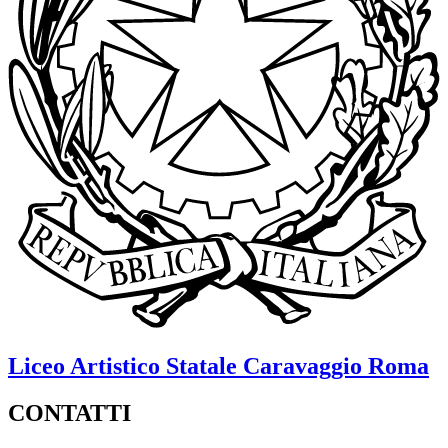
Liceo Artistico Statale
Caravaggio
Roma
CONTATTI