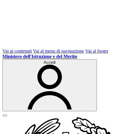
Vai ai contenuti
Vai al menu di navigazione
Vai al footer
Ministero dell'Istruzione e del Merito
Accedi