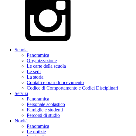
Scuola
Panoramica
Organizzazione
Le carte della scuola
Le sedi
La storia
Contatti e orari di ricevimento
Codice di Comportamento e Codici Disciplinari
Servizi
Panoramica
Personale scolastico
Famiglie e studenti
Percorsi di studio
Novità
Panoramica
Le notizie