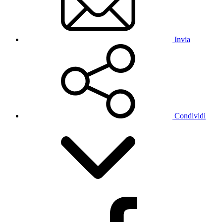
Invia
Condividi