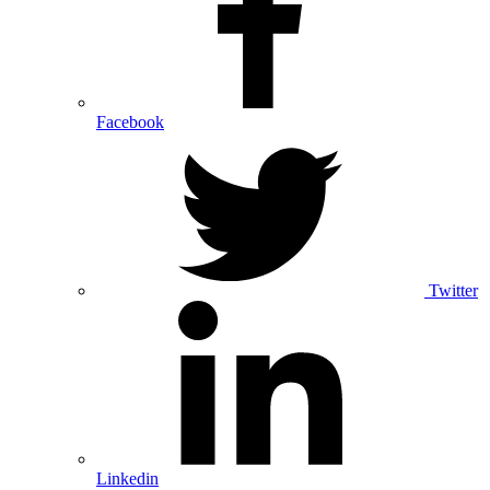
Facebook
Twitter
Linkedin