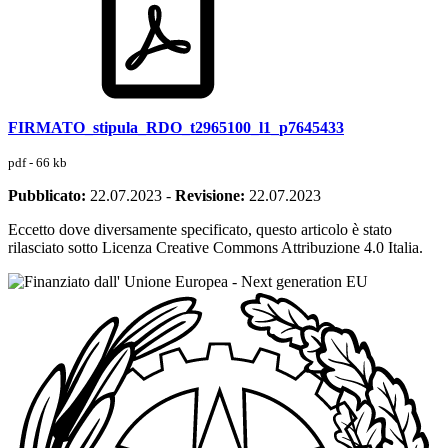
FIRMATO_stipula_RDO_t2965100_l1_p7645433
pdf - 66 kb
Pubblicato:
22.07.2023
-
Revisione:
22.07.2023
Eccetto dove diversamente specificato, questo articolo è stato
rilasciato sotto Licenza Creative Commons Attribuzione 4.0 Italia.