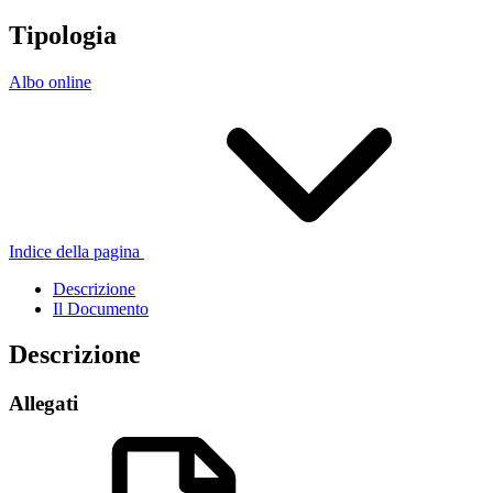
Tipologia
Albo online
Indice della pagina
Descrizione
Il Documento
Descrizione
Allegati