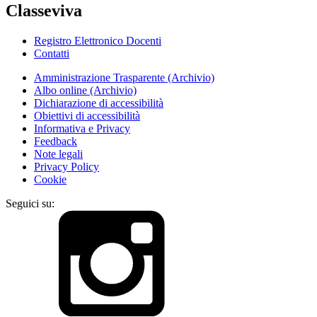
Classeviva
Registro Elettronico Docenti
Contatti
Amministrazione Trasparente (Archivio)
Albo online (Archivio)
Dichiarazione di accessibilità
Obiettivi di accessibilità
Informativa e Privacy
Feedback
Note legali
Privacy Policy
Cookie
Seguici su: