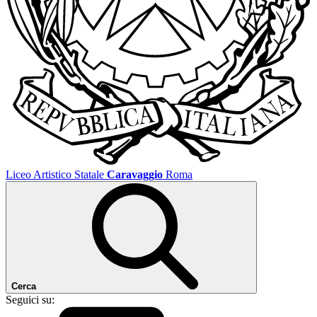
Liceo Artistico Statale
Caravaggio
Roma
Cerca
Seguici su: