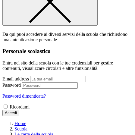
Da qui puoi accedere ai diversi servizi della scuola che richiedono
una autenticazione personale.
Personale scolastico
Entra nel sito della scuola con le tue credenziali per gestire
contenuti, visualizzare circolari e altre funzionalità.
Email address
Password
Password dimenticata?
Ricordami
Accedi
Home
Scuola
Le carte della scuola