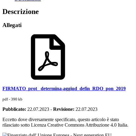
Descrizione
Allegati
FIRMATO_prot_ determina-aggiud_defin_RDO_pon_2019
pdf - 390 kb
Pubblicato:
22.07.2023
-
Revisione:
22.07.2023
Eccetto dove diversamente specificato, questo articolo è stato
rilasciato sotto Licenza Creative Commons Attribuzione 4.0 Italia.