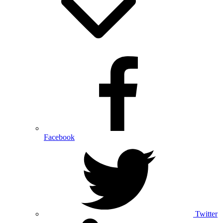
Facebook
Twitter