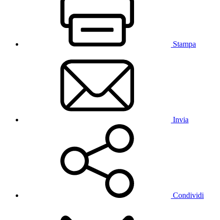
Stampa
Invia
Condividi