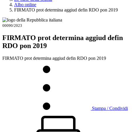
Albo online
FIRMATO prot determina aggiud defin RDO pon 2019
00090/2023
FIRMATO prot determina aggiud defin
RDO pon 2019
FIRMATO prot determina aggiud defin RDO pon 2019
Stampa / Condividi