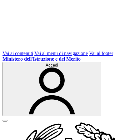
Vai ai contenuti
Vai al menu di navigazione
Vai al footer
Ministero dell'Istruzione e del Merito
Accedi