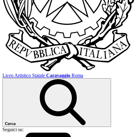
Liceo Artistico Statale
Caravaggio
Roma
Cerca
Seguici su: