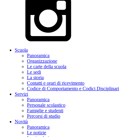
Scuola
Panoramica
Organizzazione
Le carte della scuola
Le sedi
La storia
Contatti e orari di ricevimento
Codice di Comportamento e Codici Disciplinari
Servizi
Panoramica
Personale scolastico
Famiglie e studenti
Percorsi di studio
Novità
Panoramica
Le notizie