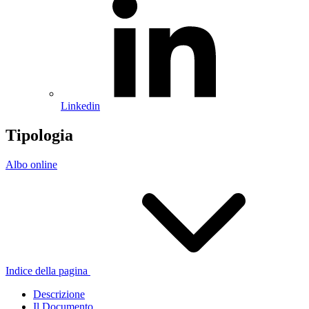
Linkedin
Tipologia
Albo online
Indice della pagina
Descrizione
Il Documento