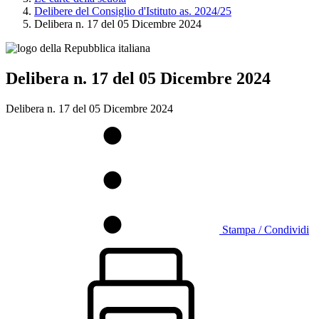
Delibere del Consiglio d'Istituto as. 2024/25
Delibera n. 17 del 05 Dicembre 2024
Delibera n. 17 del 05 Dicembre 2024
Delibera n. 17 del 05 Dicembre 2024
Stampa / Condividi