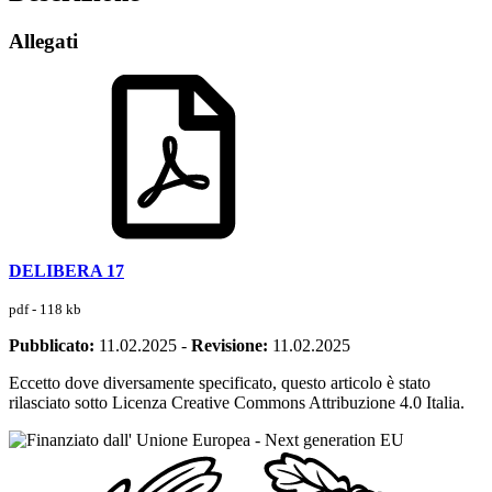
Allegati
DELIBERA 17
pdf - 118 kb
Pubblicato:
11.02.2025
-
Revisione:
11.02.2025
Eccetto dove diversamente specificato, questo articolo è stato
rilasciato sotto Licenza Creative Commons Attribuzione 4.0 Italia.