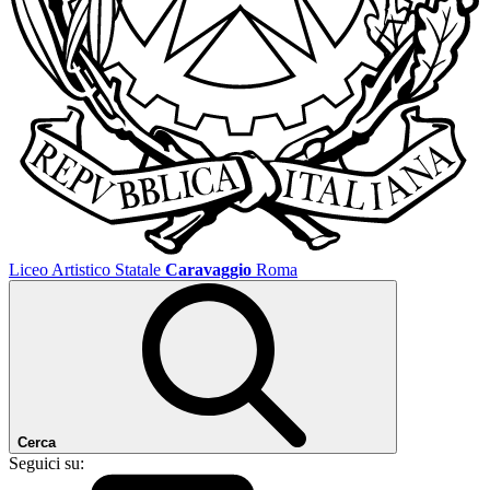
Liceo Artistico Statale
Caravaggio
Roma
Cerca
Seguici su: