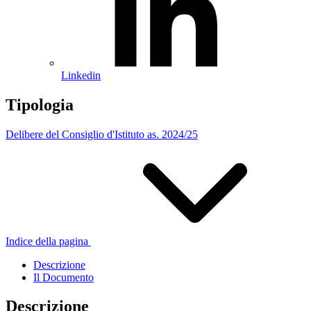
Linkedin
Tipologia
Delibere del Consiglio d'Istituto as. 2024/25
Indice della pagina
Descrizione
Il Documento
Descrizione