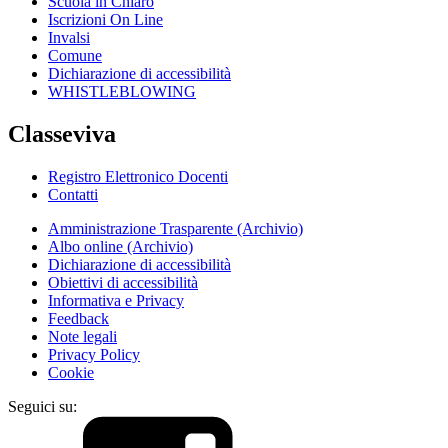
Scuola in Chiaro
Iscrizioni On Line
Invalsi
Comune
Dichiarazione di accessibilità
WHISTLEBLOWING
Classeviva
Registro Elettronico Docenti
Contatti
Amministrazione Trasparente (Archivio)
Albo online (Archivio)
Dichiarazione di accessibilità
Obiettivi di accessibilità
Informativa e Privacy
Feedback
Note legali
Privacy Policy
Cookie
Seguici su: