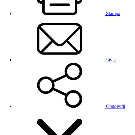
Stampa
Invia
Condividi