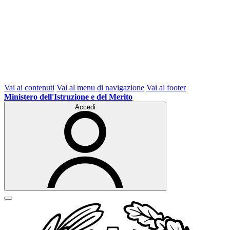
Vai ai contenuti
Vai al menu di navigazione
Vai al footer
Ministero dell'Istruzione e del Merito
Accedi