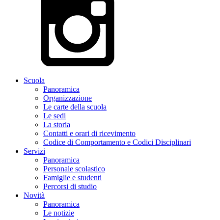
Scuola
Panoramica
Organizzazione
Le carte della scuola
Le sedi
La storia
Contatti e orari di ricevimento
Codice di Comportamento e Codici Disciplinari
Servizi
Panoramica
Personale scolastico
Famiglie e studenti
Percorsi di studio
Novità
Panoramica
Le notizie