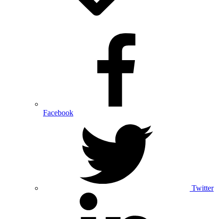
Facebook
Twitter