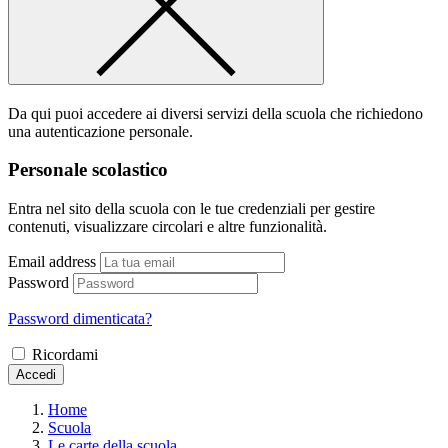
Da qui puoi accedere ai diversi servizi della scuola che richiedono
una autenticazione personale.
Personale scolastico
Entra nel sito della scuola con le tue credenziali per gestire
contenuti, visualizzare circolari e altre funzionalità.
Email address
Password
Password dimenticata?
Ricordami
Accedi
Home
Scuola
Le carte della scuola