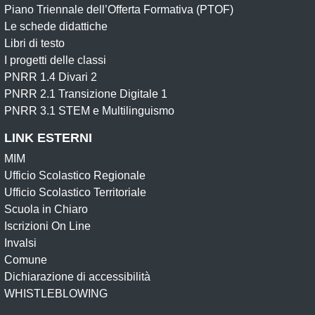
Piano Triennale dell’Offerta Formativa (PTOF)
Le schede didattiche
Libri di testo
I progetti delle classi
PNRR 1.4 Divari 2
PNRR 2.1 Transizione Digitale 1
PNRR 3.1 STEM e Multilinguismo
LINK ESTERNI
MIM
Ufficio Scolastico Regionale
Ufficio Scolastico Territoriale
Scuola in Chiaro
Iscrizioni On Line
Invalsi
Comune
Dichiarazione di accessibilità
WHISTLEBLOWING