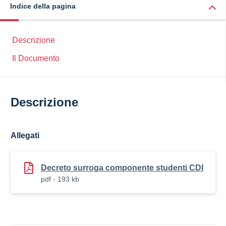
Indice della pagina
Descrizione
Il Documento
Descrizione
Allegati
Decreto surroga componente studenti CDI
pdf - 193 kb