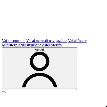
Vai ai contenuti
Vai al menu di navigazione
Vai al footer
Ministero dell'Istruzione e del Merito
Accedi