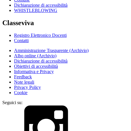
Dichiarazione di accessibilità
WHISTLEBLOWING
Classeviva
Registro Elettronico Docenti
Contatti
Amministrazione Trasparente (Archivio)
Albo online (Archivio)
Dichiarazione di accessibilità
Obiettivi di accessibilità
Informativa e Privacy
Feedback
Note legali
Privacy Policy
Cookie
Seguici su: