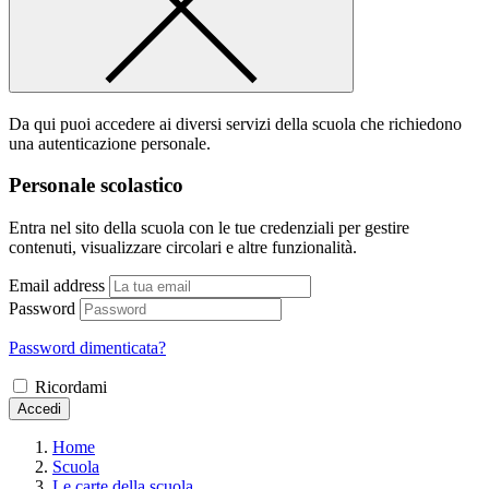
Da qui puoi accedere ai diversi servizi della scuola che richiedono
una autenticazione personale.
Personale scolastico
Entra nel sito della scuola con le tue credenziali per gestire
contenuti, visualizzare circolari e altre funzionalità.
Email address
Password
Password dimenticata?
Ricordami
Accedi
Home
Scuola
Le carte della scuola