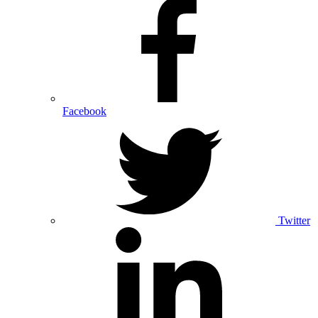
Facebook
Twitter