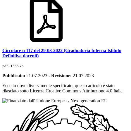
Circolare n 117 del 29-03-2022 (Graduatoria Interna Istituto
Definitiva docenti)
pdf - 1565 kb
Pubblicato:
21.07.2023
-
Revisione:
21.07.2023
Eccetto dove diversamente specificato, questo articolo è stato
rilasciato sotto Licenza Creative Commons Attribuzione 4.0 Italia.