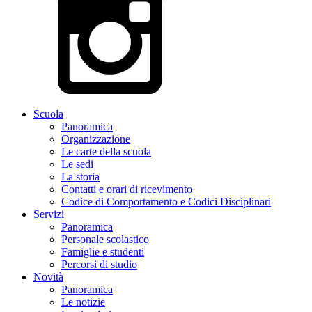
Scuola
Panoramica
Organizzazione
Le carte della scuola
Le sedi
La storia
Contatti e orari di ricevimento
Codice di Comportamento e Codici Disciplinari
Servizi
Panoramica
Personale scolastico
Famiglie e studenti
Percorsi di studio
Novità
Panoramica
Le notizie