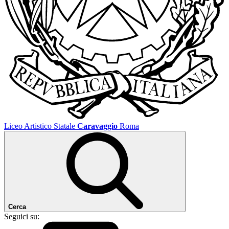
Liceo Artistico Statale
Caravaggio
Roma
Cerca
Seguici su: