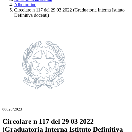
Albo online
Circolare n 117 del 29 03 2022 (Graduatoria Interna Istituto
Definitiva docenti)
00020/2023
Circolare n 117 del 29 03 2022
(Graduatoria Interna Istituto Definitiva