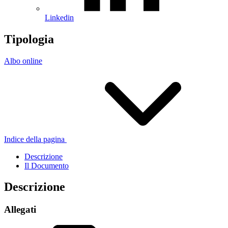
Linkedin
Tipologia
Albo online
Indice della pagina
Descrizione
Il Documento
Descrizione
Allegati