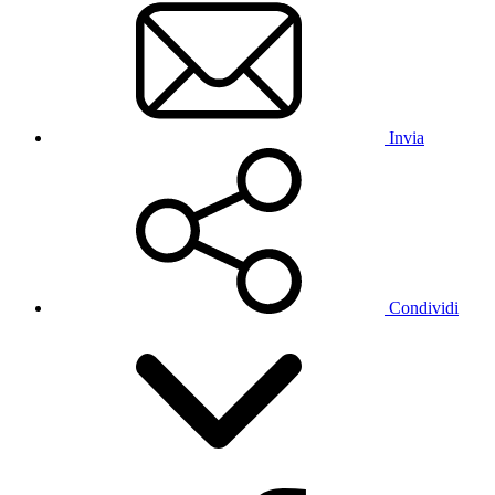
Invia
Condividi