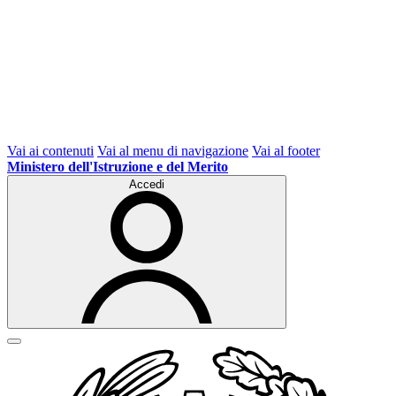
Vai ai contenuti
Vai al menu di navigazione
Vai al footer
Ministero dell'Istruzione e del Merito
Accedi