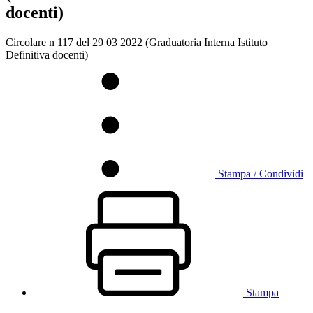
docenti)
Circolare n 117 del 29 03 2022 (Graduatoria Interna Istituto
Definitiva docenti)
Stampa / Condividi
Stampa