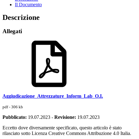
Il Documento
Descrizione
Allegati
Aggiudicazione_Attrezzature_Inform_Lab_O.I.
pdf - 306 kb
Pubblicato:
19.07.2023
-
Revisione:
19.07.2023
Eccetto dove diversamente specificato, questo articolo è stato
rilasciato sotto Licenza Creative Commons Attribuzione 4.0 Italia.