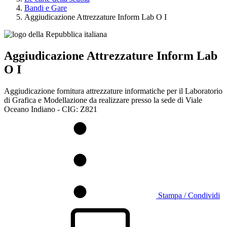
Bandi e Gare
Aggiudicazione Attrezzature Inform Lab O I
Aggiudicazione Attrezzature Inform Lab
O I
Aggiudicazione fornitura attrezzature informatiche per il Laboratorio
di Grafica e Modellazione da realizzare presso la sede di Viale
Oceano Indiano - CIG: Z821
Stampa / Condividi