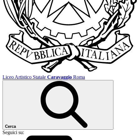
Liceo Artistico Statale
Caravaggio
Roma
Cerca
Seguici su: