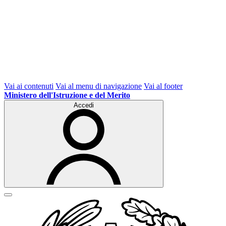
Vai ai contenuti
Vai al menu di navigazione
Vai al footer
Ministero dell'Istruzione e del Merito
Accedi