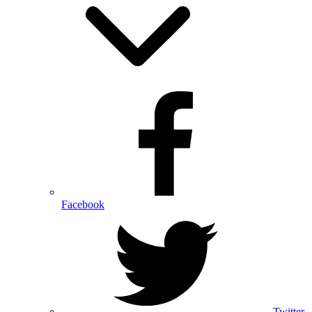
Facebook
Twitter