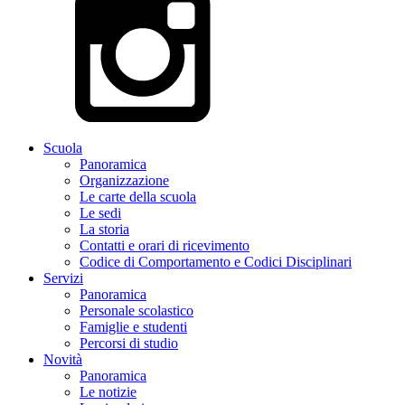
Scuola
Panoramica
Organizzazione
Le carte della scuola
Le sedi
La storia
Contatti e orari di ricevimento
Codice di Comportamento e Codici Disciplinari
Servizi
Panoramica
Personale scolastico
Famiglie e studenti
Percorsi di studio
Novità
Panoramica
Le notizie