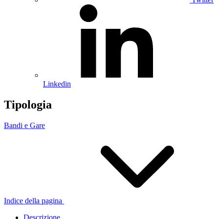
Linkedin
Tipologia
Bandi e Gare
Indice della pagina
Descrizione