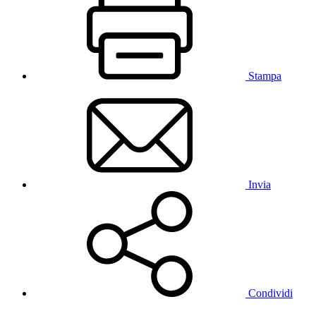
Stampa
Invia
Condividi