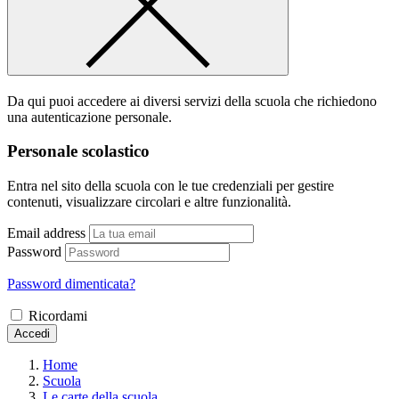
Da qui puoi accedere ai diversi servizi della scuola che richiedono
una autenticazione personale.
Personale scolastico
Entra nel sito della scuola con le tue credenziali per gestire
contenuti, visualizzare circolari e altre funzionalità.
Email address
Password
Password dimenticata?
Ricordami
Accedi
Home
Scuola
Le carte della scuola