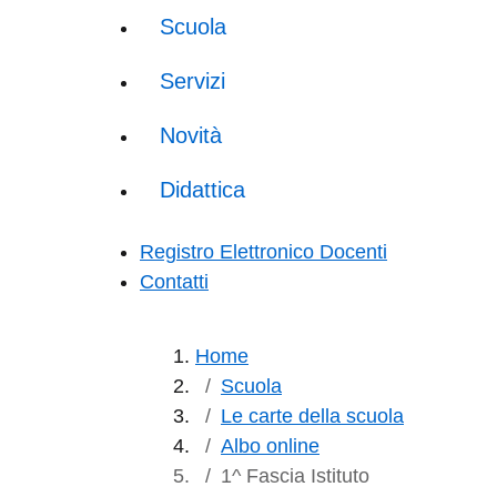
Scuola
Servizi
Novità
Didattica
Registro Elettronico Docenti
Contatti
Home
Scuola
Le carte della scuola
Albo online
1^ Fascia Istituto