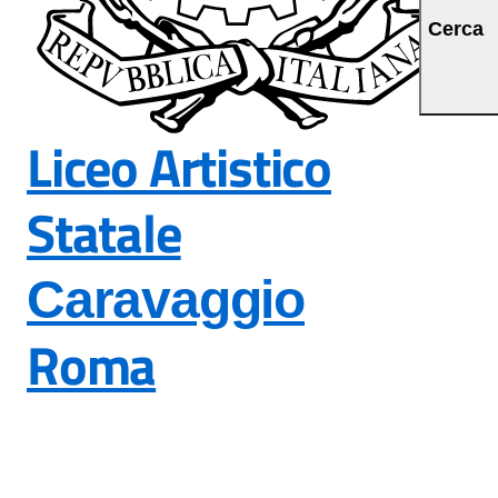
Cerca
Liceo Artistico
Statale
Caravaggio
Roma