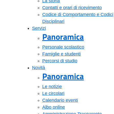
La storia
Contatti e orari di ricevimento
Codice di Comportamento e Codici
Disciplinari
Servizi
Panoramica
Personale scolastico
Famiglie e studenti
Percorsi di studio
Novità
Panoramica
Le notizie
Le circolari
Calendario eventi
Albo online