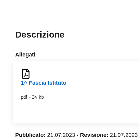
Descrizione
Allegati
1^ Fascia Istituto
pdf - 34 kb
Pubblicato:
21.07.2023
-
Revisione:
21.07.2023