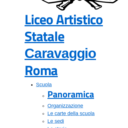
Liceo Artistico
Statale
Caravaggio
Roma
Scuola
Panoramica
Organizzazione
Le carte della scuola
Le sedi