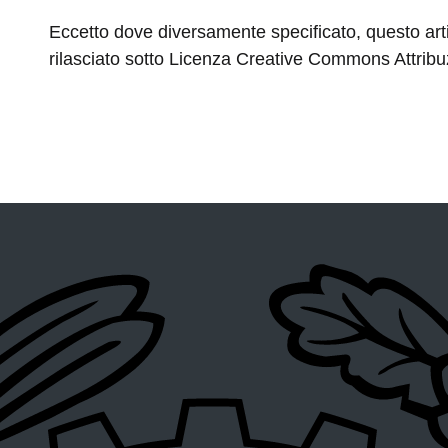
Eccetto dove diversamente specificato, questo arti
rilasciato sotto Licenza Creative Commons Attribuz