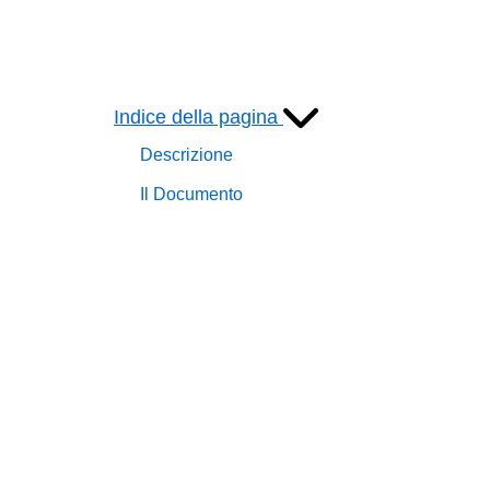
Indice della pagina
Descrizione
Il Documento