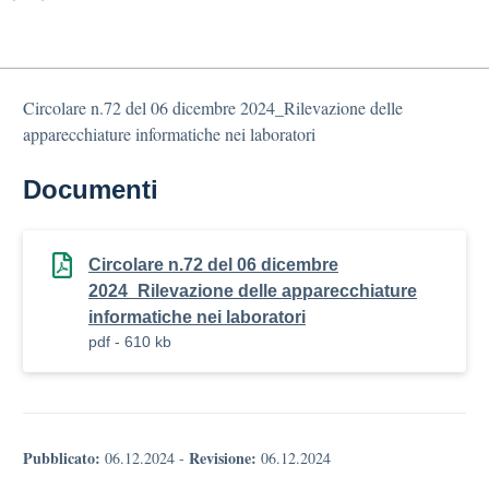
Circolare n.72 del 06 dicembre 2024_Rilevazione delle
apparecchiature informatiche nei laboratori
Documenti
Circolare n.72 del 06 dicembre
2024_Rilevazione delle apparecchiature
informatiche nei laboratori
pdf - 610 kb
Pubblicato:
Revisione:
06.12.2024
-
06.12.2024