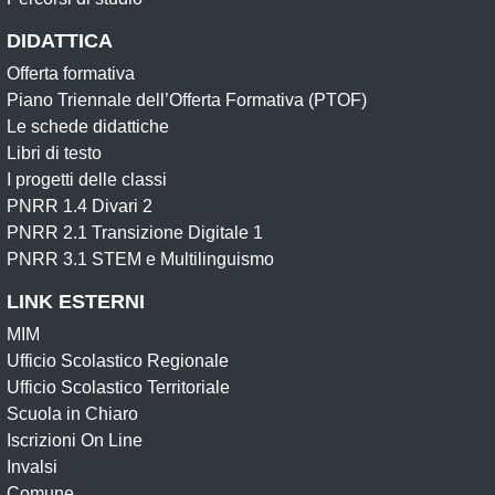
DIDATTICA
Offerta formativa
Piano Triennale dell’Offerta Formativa (PTOF)
Le schede didattiche
Libri di testo
I progetti delle classi
PNRR 1.4 Divari 2
PNRR 2.1 Transizione Digitale 1
PNRR 3.1 STEM e Multilinguismo
LINK ESTERNI
MIM
Ufficio Scolastico Regionale
Ufficio Scolastico Territoriale
Scuola in Chiaro
Iscrizioni On Line
Invalsi
Comune