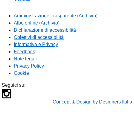
Amministrazione Trasparente (Archivio)
Albo online (Archivio)
Dichiarazione di accessibilità
Obiettivi di accessibilità
Informativa e Privacy
Feedback
Note legali
Privacy Policy
Cookie
Seguici su:
Concept & Design by Designers Italia