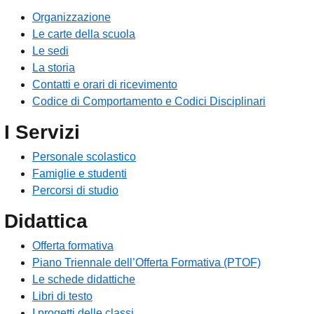
Organizzazione
Le carte della scuola
Le sedi
La storia
Contatti e orari di ricevimento
Codice di Comportamento e Codici Disciplinari
I Servizi
Personale scolastico
Famiglie e studenti
Percorsi di studio
Didattica
Offerta formativa
Piano Triennale dell’Offerta Formativa (PTOF)
Le schede didattiche
Libri di testo
I progetti delle classi