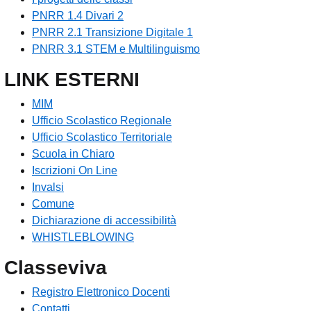
PNRR 1.4 Divari 2
PNRR 2.1 Transizione Digitale 1
PNRR 3.1 STEM e Multilinguismo
LINK ESTERNI
MIM
Ufficio Scolastico Regionale
Ufficio Scolastico Territoriale
Scuola in Chiaro
Iscrizioni On Line
Invalsi
Comune
Dichiarazione di accessibilità
WHISTLEBLOWING
Classeviva
Registro Elettronico Docenti
Contatti