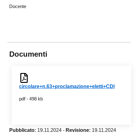
Docente
Documenti
circolare+n.63+proclamazione+eletti+CDI
pdf - 498 kb
Pubblicato:
19.11.2024
-
Revisione:
19.11.2024