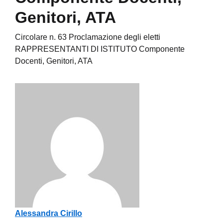
Genitori, ATA
Circolare n. 63 Proclamazione degli eletti
RAPPRESENTANTI DI ISTITUTO Componente
Docenti, Genitori, ATA
Alessandra Cirillo