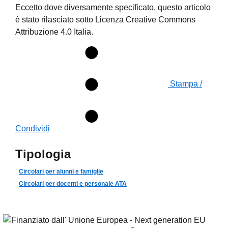
Eccetto dove diversamente specificato, questo articolo
è stato rilasciato sotto Licenza Creative Commons
Attribuzione 4.0 Italia.
Stampa /
Condividi
Tipologia
Circolari per alunni e famiglie
Circolari per docenti e personale ATA