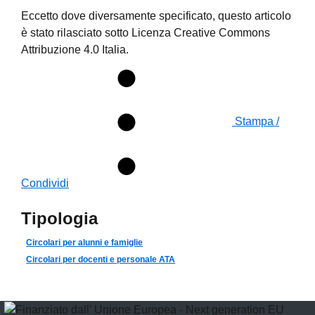
Eccetto dove diversamente specificato, questo articolo
è stato rilasciato sotto Licenza Creative Commons
Attribuzione 4.0 Italia.
Stampa /
Condividi
Tipologia
Circolari per alunni e famiglie
Circolari per docenti e personale ATA