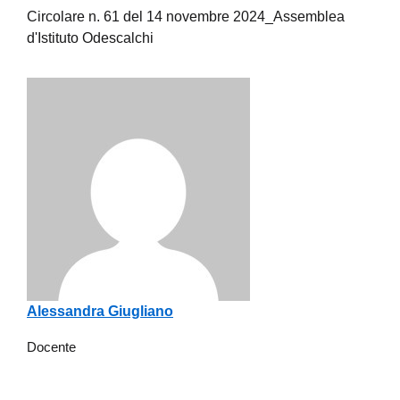
Circolare n. 61 del 14 novembre 2024_Assemblea
d'Istituto Odescalchi
Alessandra Giugliano
Docente