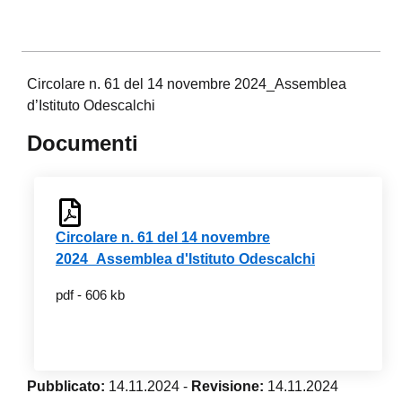
Circolare n. 61 del 14 novembre 2024_Assemblea
d’Istituto Odescalchi
Documenti
Circolare n. 61 del 14 novembre
2024_Assemblea d'Istituto Odescalchi
pdf - 606 kb
Pubblicato:
14.11.2024
-
Revisione:
14.11.2024