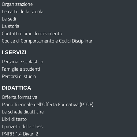
Organizzazione
Le carte della scuola
Le sedi
La storia
Contatti e orari di ricevimento
Codice di Comportamento e Codici Disciplinari
I SERVIZI
Personale scolastico
Famiglie e studenti
Percorsi di studio
DIDATTICA
Offerta formativa
Piano Triennale dell’Offerta Formativa (PTOF)
Le schede didattiche
Libri di testo
I progetti delle classi
PNRR 1.4 Divari 2