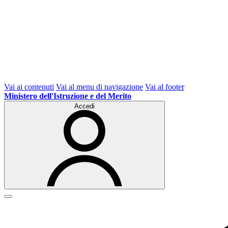
Vai ai contenuti
Vai al menu di navigazione
Vai al footer
Ministero dell'Istruzione e del Merito
Accedi