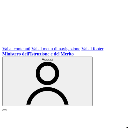
Vai ai contenuti
Vai al menu di navigazione
Vai al footer
Ministero dell'Istruzione e del Merito
Accedi