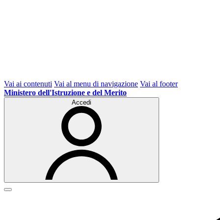
Vai ai contenuti
Vai al menu di navigazione
Vai al footer
Ministero dell'Istruzione e del Merito
Accedi