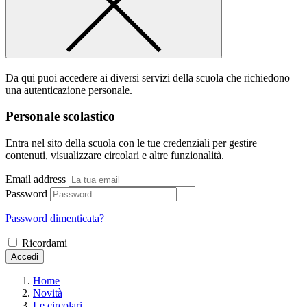
Da qui puoi accedere ai diversi servizi della scuola che richiedono
una autenticazione personale.
Personale scolastico
Entra nel sito della scuola con le tue credenziali per gestire
contenuti, visualizzare circolari e altre funzionalità.
Email address
Password
Password dimenticata?
Ricordami
Accedi
Home
Novità
Le circolari