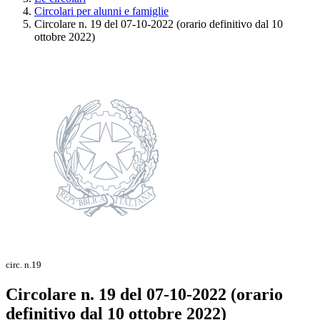
Circolari per alunni e famiglie
Circolare n. 19 del 07-10-2022 (orario definitivo dal 10
ottobre 2022)
circ. n.19
Circolare n. 19 del 07-10-2022 (orario
definitivo dal 10 ottobre 2022)