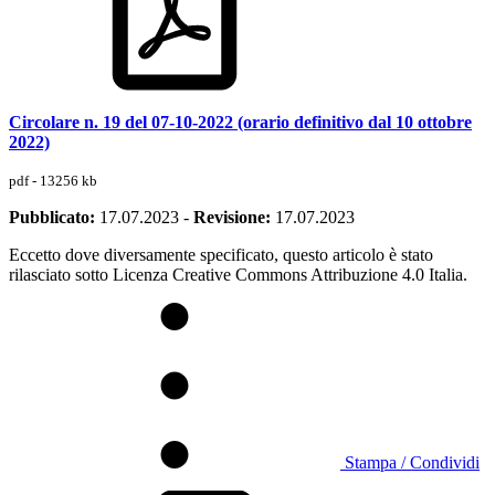
Circolare n. 19 del 07-10-2022 (orario definitivo dal 10 ottobre
2022)
pdf - 13256 kb
Pubblicato:
17.07.2023
-
Revisione:
17.07.2023
Eccetto dove diversamente specificato, questo articolo è stato
rilasciato sotto Licenza Creative Commons Attribuzione 4.0 Italia.
Stampa / Condividi