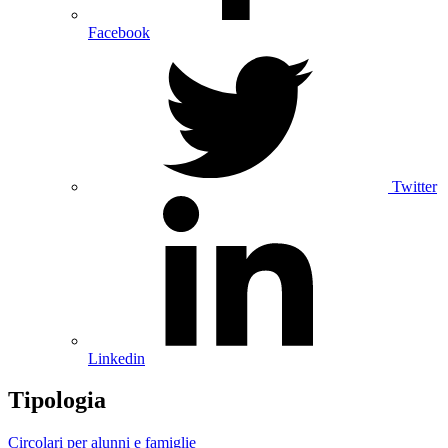
Facebook
Twitter
Linkedin
Tipologia
Circolari per alunni e famiglie