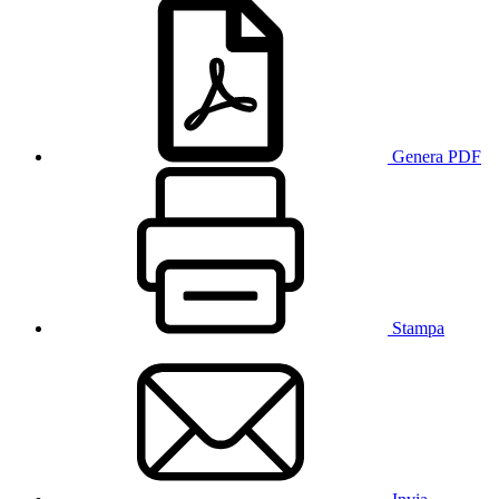
Genera PDF
Stampa