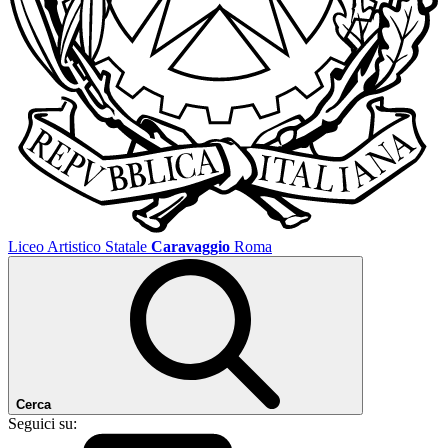
Liceo Artistico Statale
Caravaggio
Roma
Cerca
Seguici su: