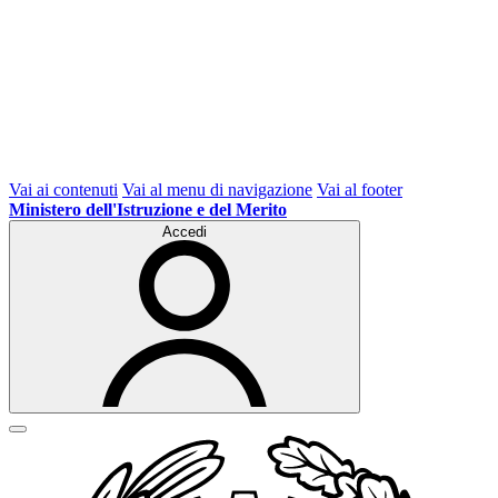
Vai ai contenuti
Vai al menu di navigazione
Vai al footer
Ministero dell'Istruzione e del Merito
Accedi