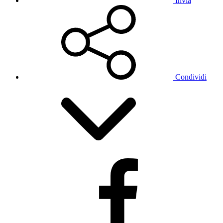
Invia
Condividi