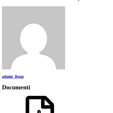
admin_fixup
Documenti