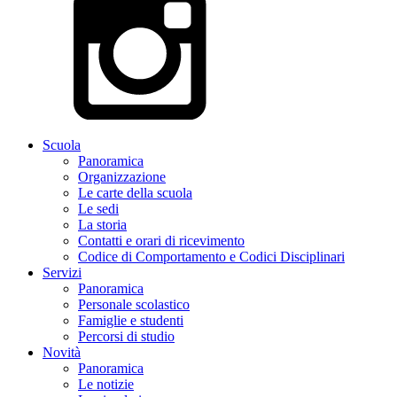
Scuola
Panoramica
Organizzazione
Le carte della scuola
Le sedi
La storia
Contatti e orari di ricevimento
Codice di Comportamento e Codici Disciplinari
Servizi
Panoramica
Personale scolastico
Famiglie e studenti
Percorsi di studio
Novità
Panoramica
Le notizie