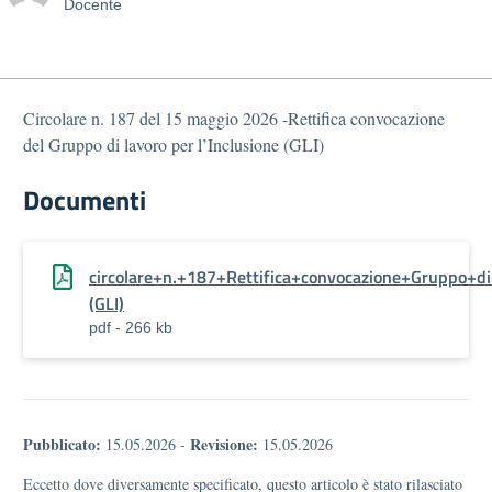
Docente
Circolare n. 187 del 15 maggio 2026 -Rettifica convocazione
del Gruppo di lavoro per l’Inclusione (GLI)
Documenti
circolare+n.+187+Rettifica+convocazione+Gruppo+di
(GLI)
pdf - 266 kb
Pubblicato:
Revisione:
15.05.2026
-
15.05.2026
Eccetto dove diversamente specificato, questo articolo è stato rilasciato