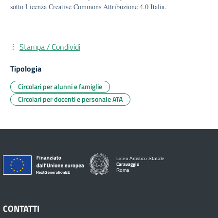
sotto Licenza Creative Commons Attribuzione 4.0 Italia.
Stampa / Condividi
Tipologia
Circolari per alunni e famiglie
Circolari per docenti e personale ATA
Liceo Artistico Statale
Caravaggio
Roma
CONTATTI