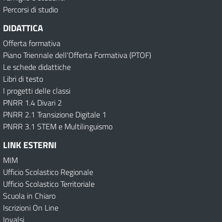
Percorsi di studio
DIDATTICA
Offerta formativa
Piano Triennale dell’Offerta Formativa (PTOF)
Le schede didattiche
Libri di testo
I progetti delle classi
PNRR 1.4 Divari 2
PNRR 2.1 Transizione Digitale 1
PNRR 3.1 STEM e Multilinguismo
LINK ESTERNI
MIM
Ufficio Scolastico Regionale
Ufficio Scolastico Territoriale
Scuola in Chiaro
Iscrizioni On Line
Invalsi