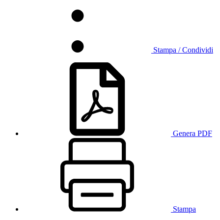
Stampa / Condividi
Genera PDF
Stampa