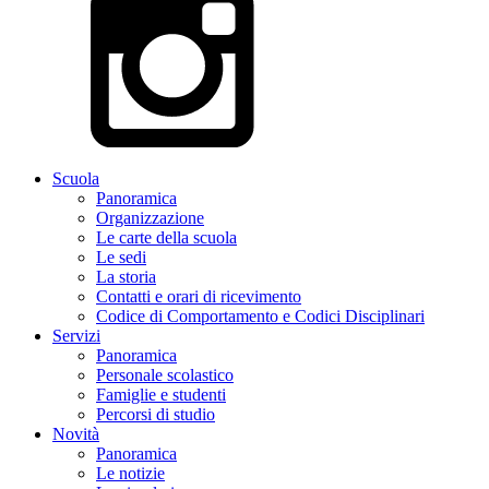
Scuola
Panoramica
Organizzazione
Le carte della scuola
Le sedi
La storia
Contatti e orari di ricevimento
Codice di Comportamento e Codici Disciplinari
Servizi
Panoramica
Personale scolastico
Famiglie e studenti
Percorsi di studio
Novità
Panoramica
Le notizie