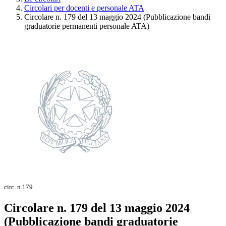
Circolari per docenti e personale ATA
Circolare n. 179 del 13 maggio 2024 (Pubblicazione bandi
graduatorie permanenti personale ATA)
circ. n.179
Circolare n. 179 del 13 maggio 2024
(Pubblicazione bandi graduatorie