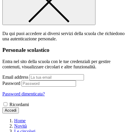
Da qui puoi accedere ai diversi servizi della scuola che richiedono
una autenticazione personale.
Personale scolastico
Entra nel sito della scuola con le tue credenziali per gestire
contenuti, visualizzare circolari e altre funzionalità.
Email address
Password
Password dimenticata?
Ricordami
Accedi
Home
Novità
Le circolari