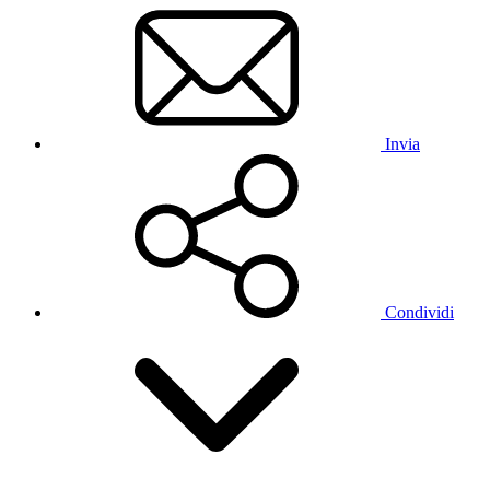
Invia
Condividi