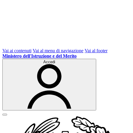
Vai ai contenuti
Vai al menu di navigazione
Vai al footer
Ministero dell'Istruzione e del Merito
Accedi