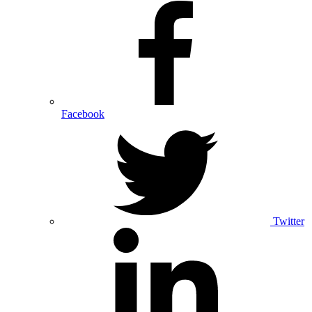
Facebook
Twitter