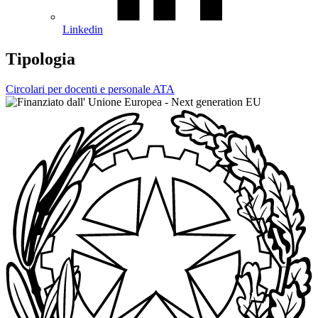
Linkedin
Tipologia
Circolari per docenti e personale ATA