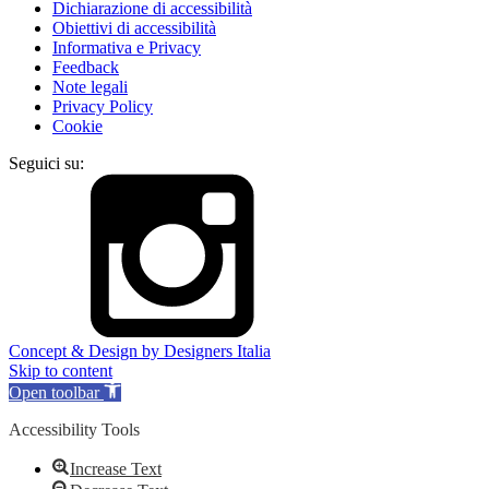
Dichiarazione di accessibilità
Obiettivi di accessibilità
Informativa e Privacy
Feedback
Note legali
Privacy Policy
Cookie
Seguici su:
Concept & Design by Designers Italia
Skip to content
Open toolbar
Accessibility Tools
Increase Text