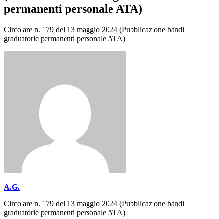
permanenti personale ATA)
Circolare n. 179 del 13 maggio 2024 (Pubblicazione bandi
graduatorie permanenti personale ATA)
A.G.
Circolare n. 179 del 13 maggio 2024 (Pubblicazione bandi
graduatorie permanenti personale ATA)