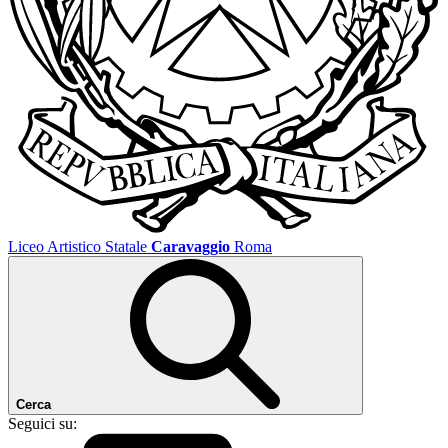
Liceo Artistico Statale
Caravaggio
Roma
Cerca
Seguici su: