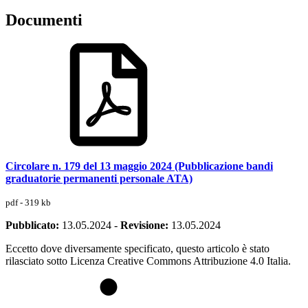
Documenti
Circolare n. 179 del 13 maggio 2024 (Pubblicazione bandi
graduatorie permanenti personale ATA)
pdf - 319 kb
Pubblicato:
13.05.2024
-
Revisione:
13.05.2024
Eccetto dove diversamente specificato, questo articolo è stato
rilasciato sotto Licenza Creative Commons Attribuzione 4.0 Italia.