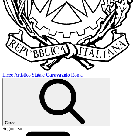
Liceo Artistico Statale
Caravaggio
Roma
Cerca
Seguici su: