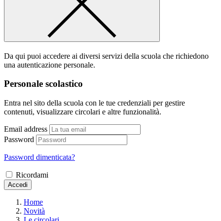
Da qui puoi accedere ai diversi servizi della scuola che richiedono
una autenticazione personale.
Personale scolastico
Entra nel sito della scuola con le tue credenziali per gestire
contenuti, visualizzare circolari e altre funzionalità.
Email address
Password
Password dimenticata?
Ricordami
Accedi
Home
Novità
Le circolari