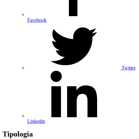
Facebook
Twitter
Linkedin
Tipologia