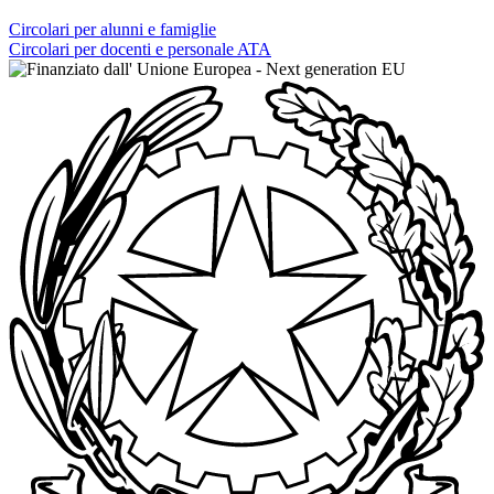
Circolari per alunni e famiglie
Circolari per docenti e personale ATA