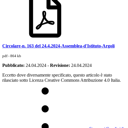
Circolare-n. 163 del 24.4.2024-Assemblea-d'Istituto-Argoli
pdf - 864 kb
Pubblicato:
24.04.2024
-
Revisione:
24.04.2024
Eccetto dove diversamente specificato, questo articolo è stato
rilasciato sotto Licenza Creative Commons Attribuzione 4.0 Italia.