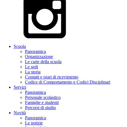
Scuola
Panoramica
Organizzazione
Le carte della scuola
Le sedi
La storia
Contatti e orari di ricevimento
Codice di Comportamento e Codici Disciplinari
Servizi
Panoramica
Personale scolastico
Famiglie e studenti
Percorsi di studio
Novità
Panoramica
Le notizie