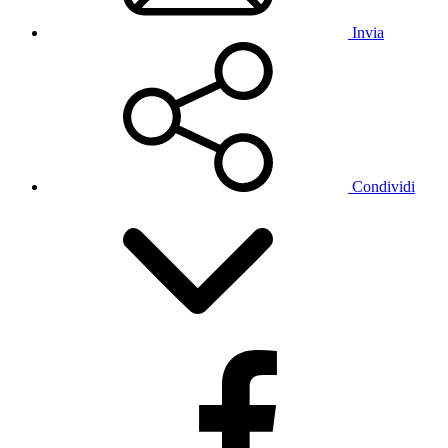
Invia
Condividi