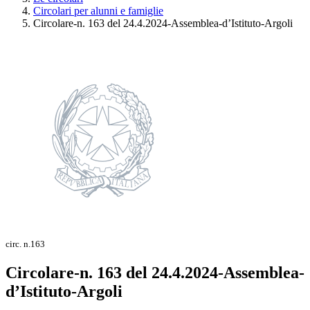
Circolari per alunni e famiglie
Circolare-n. 163 del 24.4.2024-Assemblea-d’Istituto-Argoli
circ. n.163
Circolare-n. 163 del 24.4.2024-Assemblea-
d’Istituto-Argoli