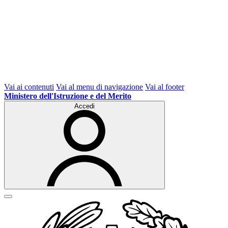
Vai ai contenuti
Vai al menu di navigazione
Vai al footer
Ministero dell'Istruzione e del Merito
Accedi