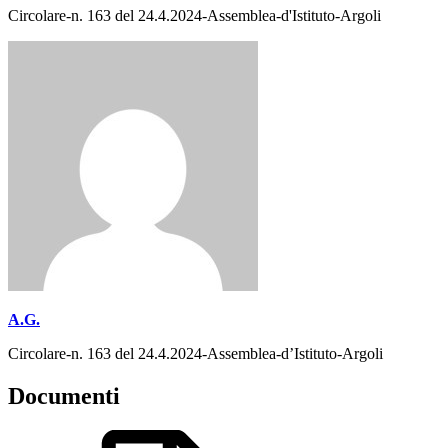
Circolare-n. 163 del 24.4.2024-Assemblea-d'Istituto-Argoli
A.G.
Circolare-n. 163 del 24.4.2024-Assemblea-d’Istituto-Argoli
Documenti