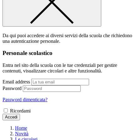
Da qui puoi accedere ai diversi servizi della scuola che richiedono
una autenticazione personale.
Personale scolastico
Entra nel sito della scuola con le tue credenziali per gestire
contenuti, visualizzare circolari e altre funzionalità.
Email address
Password
Password dimenticata?
Ricordami
Accedi
Home
Novità
Le circolari