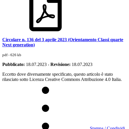
Circolare n. 136 del 3 aprile 2023 (Orientamento Classi quarte
Next generation)
pdf - 626 kb
Pubblicato:
18.07.2023
-
Revisione:
18.07.2023
Eccetto dove diversamente specificato, questo articolo è stato
rilasciato sotto Licenza Creative Commons Attribuzione 4.0 Italia.
Stampa / Condividi