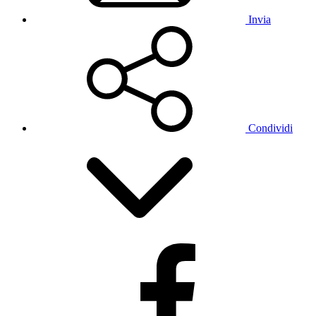
Invia
Condividi