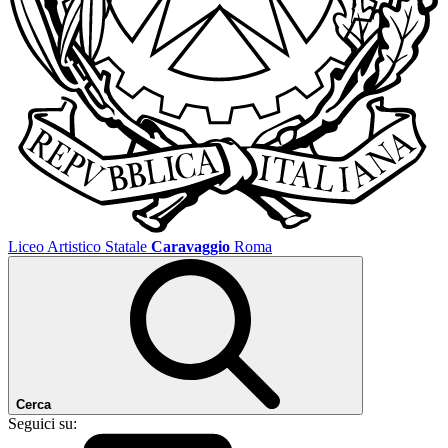
Liceo Artistico Statale
Caravaggio
Roma
Cerca
Seguici su: