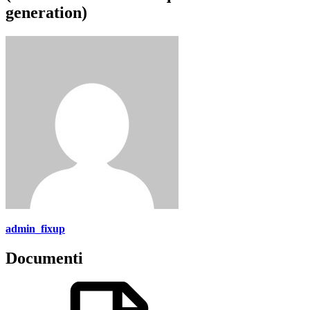
generation)
admin_fixup
Documenti