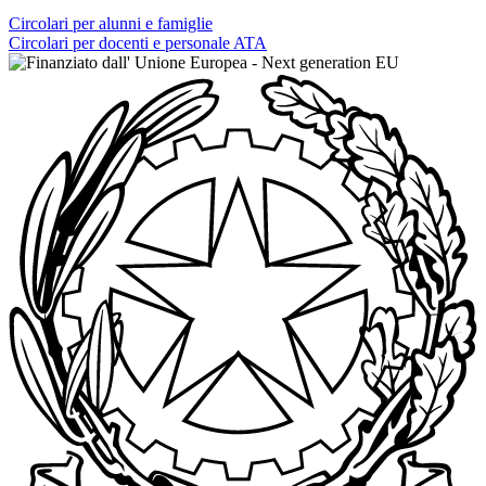
Circolari per alunni e famiglie
Circolari per docenti e personale ATA