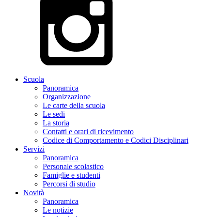
Scuola
Panoramica
Organizzazione
Le carte della scuola
Le sedi
La storia
Contatti e orari di ricevimento
Codice di Comportamento e Codici Disciplinari
Servizi
Panoramica
Personale scolastico
Famiglie e studenti
Percorsi di studio
Novità
Panoramica
Le notizie