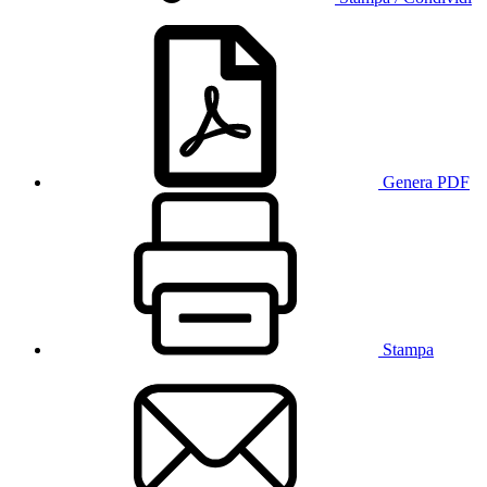
Genera PDF
Stampa