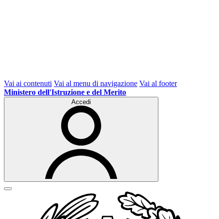
Vai ai contenuti
Vai al menu di navigazione
Vai al footer
Ministero dell'Istruzione e del Merito
Accedi