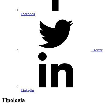
Facebook
Twitter
Linkedin
Tipologia