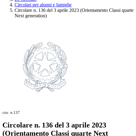
Circolari per alunni e famiglie
Circolare n. 136 del 3 aprile 2023 (Orientamento Classi quarte
Next generation)
circ. n.137
Circolare n. 136 del 3 aprile 2023
(Orientamento Classi quarte Next