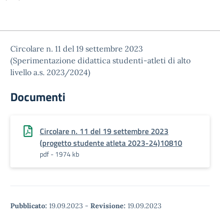
Circolare n. 11 del 19 settembre 2023
(Sperimentazione didattica studenti-atleti di alto
livello a.s. 2023/2024)
Documenti
Circolare n. 11 del 19 settembre 2023
(progetto studente atleta 2023-24)10810
pdf - 1974 kb
Pubblicato:
19.09.2023
-
Revisione:
19.09.2023