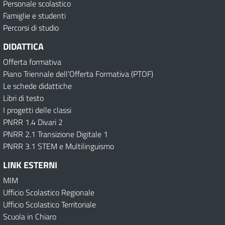
Personale scolastico
Famiglie e studenti
Percorsi di studio
DIDATTICA
Offerta formativa
Piano Triennale dell’Offerta Formativa (PTOF)
Le schede didattiche
Libri di testo
I progetti delle classi
PNRR 1.4 Divari 2
PNRR 2.1 Transizione Digitale 1
PNRR 3.1 STEM e Multilinguismo
LINK ESTERNI
MIM
Ufficio Scolastico Regionale
Ufficio Scolastico Territoriale
Scuola in Chiaro