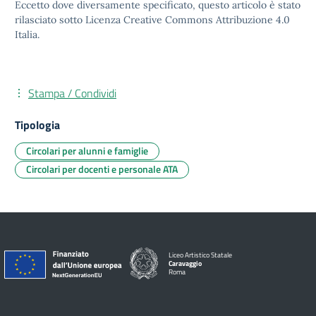
Eccetto dove diversamente specificato, questo articolo è stato
rilasciato sotto Licenza Creative Commons Attribuzione 4.0
Italia.
Stampa / Condividi
Tipologia
Circolari per alunni e famiglie
Circolari per docenti e personale ATA
Liceo Artistico Statale
Caravaggio
Roma