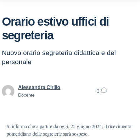
Orario estivo uffici di
segreteria
Nuovo orario segreteria didattica e del
personale
Alessandra Cirillo
0
Docente
Si informa che a partire da oggi, 25 giugno 2024, il ricevimento
pomeridiano delle segreterie sarà sospeso.