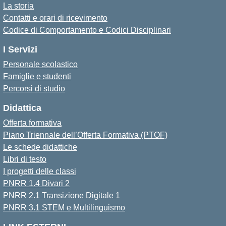
La storia
Contatti e orari di ricevimento
Codice di Comportamento e Codici Disciplinari
I Servizi
Personale scolastico
Famiglie e studenti
Percorsi di studio
Didattica
Offerta formativa
Piano Triennale dell’Offerta Formativa (PTOF)
Le schede didattiche
Libri di testo
I progetti delle classi
PNRR 1.4 Divari 2
PNRR 2.1 Transizione Digitale 1
PNRR 3.1 STEM e Multilinguismo