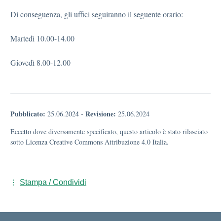
Di conseguenza, gli uffici seguiranno il seguente orario:
Martedì 10.00-14.00
Giovedì 8.00-12.00
Pubblicato:
Revisione:
25.06.2024
-
25.06.2024
Eccetto dove diversamente specificato, questo articolo è stato rilasciato
sotto Licenza Creative Commons Attribuzione 4.0 Italia.
Stampa / Condividi