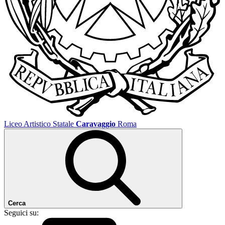
Liceo Artistico Statale
Caravaggio
Roma
Cerca
Seguici su: