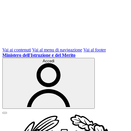
Vai ai contenuti
Vai al menu di navigazione
Vai al footer
Ministero dell'Istruzione e del Merito
Accedi