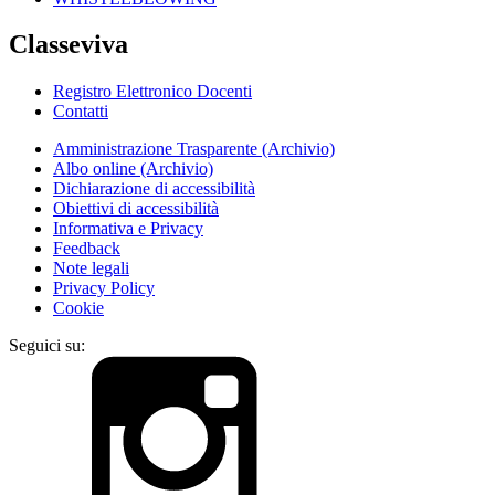
Classeviva
Registro Elettronico Docenti
Contatti
Amministrazione Trasparente (Archivio)
Albo online (Archivio)
Dichiarazione di accessibilità
Obiettivi di accessibilità
Informativa e Privacy
Feedback
Note legali
Privacy Policy
Cookie
Seguici su: