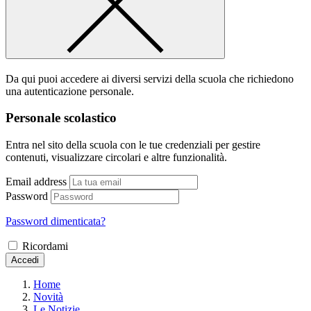
Da qui puoi accedere ai diversi servizi della scuola che richiedono
una autenticazione personale.
Personale scolastico
Entra nel sito della scuola con le tue credenziali per gestire
contenuti, visualizzare circolari e altre funzionalità.
Email address
Password
Password dimenticata?
Ricordami
Accedi
Home
Novità
Le Notizie