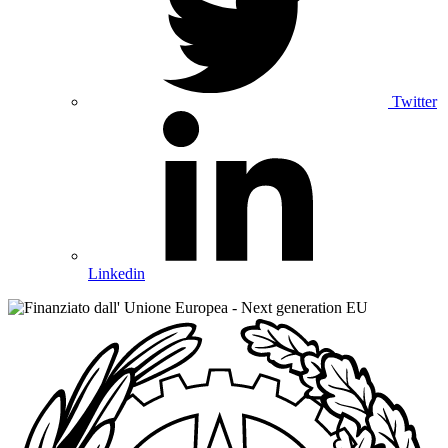
Twitter
Linkedin