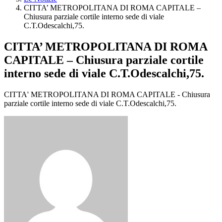
CITTA’ METROPOLITANA DI ROMA CAPITALE –
Chiusura parziale cortile interno sede di viale
C.T.Odescalchi,75.
CITTA’ METROPOLITANA DI ROMA
CAPITALE – Chiusura parziale cortile
interno sede di viale C.T.Odescalchi,75.
CITTA' METROPOLITANA DI ROMA CAPITALE - Chiusura
parziale cortile interno sede di viale C.T.Odescalchi,75.