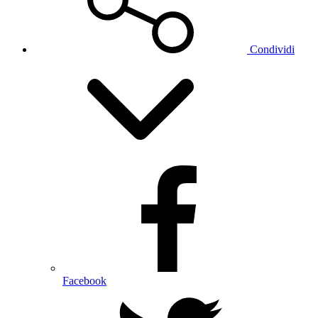
Condividi
Facebook