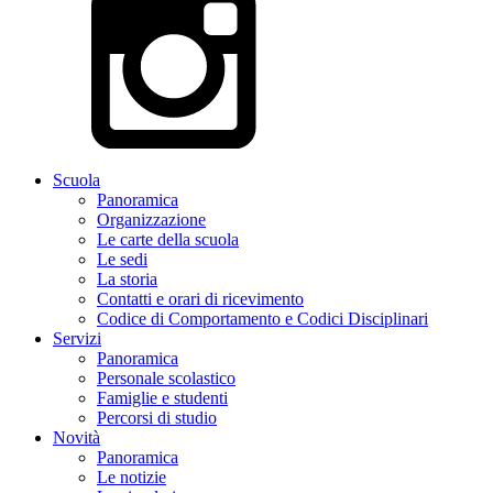
Scuola
Panoramica
Organizzazione
Le carte della scuola
Le sedi
La storia
Contatti e orari di ricevimento
Codice di Comportamento e Codici Disciplinari
Servizi
Panoramica
Personale scolastico
Famiglie e studenti
Percorsi di studio
Novità
Panoramica
Le notizie