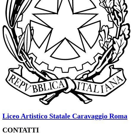
Liceo Artistico Statale
Caravaggio
Roma
CONTATTI