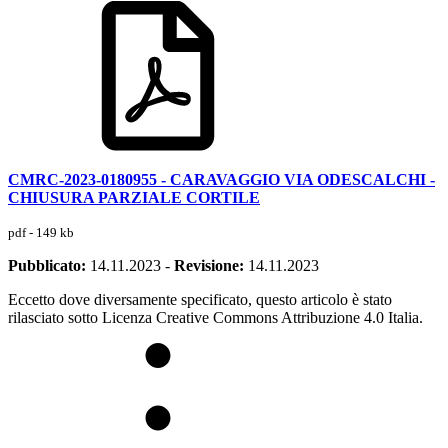
CMRC-2023-0180955 - CARAVAGGIO VIA ODESCALCHI -
CHIUSURA PARZIALE CORTILE
pdf - 149 kb
Pubblicato:
14.11.2023
-
Revisione:
14.11.2023
Eccetto dove diversamente specificato, questo articolo è stato
rilasciato sotto Licenza Creative Commons Attribuzione 4.0 Italia.